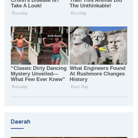
Daerah