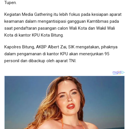
Tupen.
Kegiatan Media Gathering itu lebih fokus pada kesiapan aparat
keamanan dalam mengantisipasi gangguan Kamtibmas pada
saat pendaftaran pasangan calon Wali Kota dan Wakil Wali
Kota di kantor KPU Kota Bitung.
Kapolres Bitung, AKBP Albert Zai, SIK mengatakan, pihaknya
dalam pengamanan di kantor KPU akan menerjunkan 95
personil dan dibackup oleh aparat TNI.