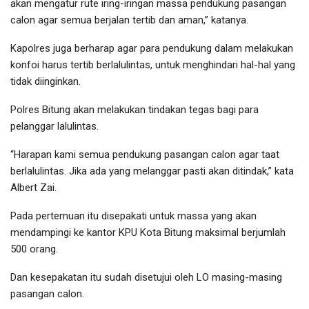
akan mengatur rute iring-iringan massa pendukung pasangan
calon agar semua berjalan tertib dan aman,” katanya.
Kapolres juga berharap agar para pendukung dalam melakukan
konfoi harus tertib berlalulintas, untuk menghindari hal-hal yang
tidak diinginkan.
Polres Bitung akan melakukan tindakan tegas bagi para
pelanggar lalulintas.
“Harapan kami semua pendukung pasangan calon agar taat
berlalulintas. Jika ada yang melanggar pasti akan ditindak,” kata
Albert Zai.
Pada pertemuan itu disepakati untuk massa yang akan
mendampingi ke kantor KPU Kota Bitung maksimal berjumlah
500 orang.
Dan kesepakatan itu sudah disetujui oleh LO masing-masing
pasangan calon.