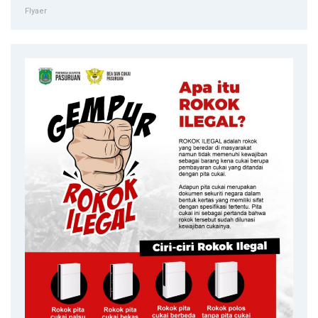
Flyaer