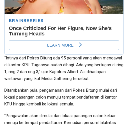
“Intinya dari Polres Bitung ada 95 personil yang akan mengawal
di kantor KPU. Tugasnya sudah dibagi. Ada yang bertugas di ring
1, ring 2 dan ring 3,” ujar Kapolres Albert Zai dihadapan
wartawan yang ikut Media Gathering tersebut.
Ditambahkan pula, pengamanan dari Polres Bitung mulai dari
lokasi pasangan calon menuju tempat pendaftaran di kantor
KPU hingga kembali ke lokasi semula.
“Pengawalan akan dimulai dari lokasi pasangan calon keluar
menuju ke tempat pendaftaran. Kemudian personil lalulintas