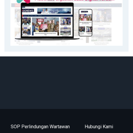
SOP Perlindungan Wartawan
Hubungi Kami