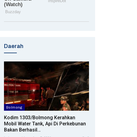
Daerah
Bolmong
Kodim 1303/Bolmong Kerahkan
Mobil Water Tank, Api Di Perkebunan
Bakan Berhasil…