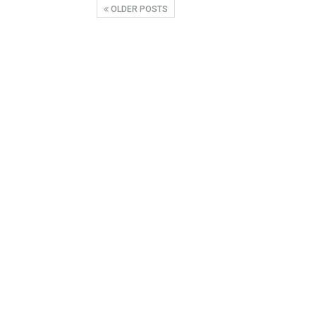
OLDER POSTS