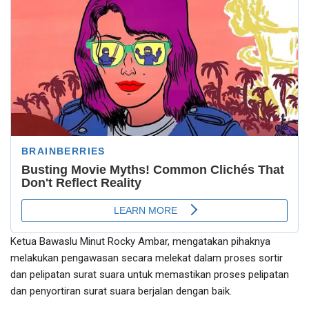
Ketua Bawaslu Minut Rocky Ambar, mengatakan pihaknya
melakukan pengawasan secara melekat dalam proses sortir
dan pelipatan surat suara untuk memastikan proses pelipatan
dan penyortiran surat suara berjalan dengan baik.