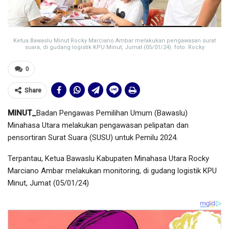
Ketua Bawaslu Minut Rocky Marciano Ambar melakukan pengawasan surat
suara, di gudang logistik KPU Minut, Jumat (05/01/24). foto: Rocky
0
Share
MI
NUT_
Badan Pengawas Pemilihan Umum (Bawaslu)
Minahasa Utara melakukan pengawasan pelipatan dan
pensortiran Surat Suara (SUSU) untuk Pemilu 2024.
Terpantau, Ketua Bawaslu Kabupaten Minahasa Utara Rocky
Marciano Ambar melakukan monitoring, di gudang logistik KPU
Minut, Jumat (05/01/24)