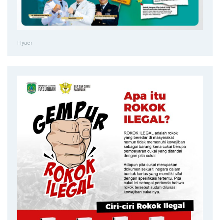
Flyaer