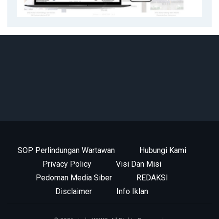
SOP Perlindungan Wartawan
Hubungi Kami
Privacy Policy
Visi Dan Misi
Pedoman Media Siber
REDAKSI
Disclaimer
Info Iklan