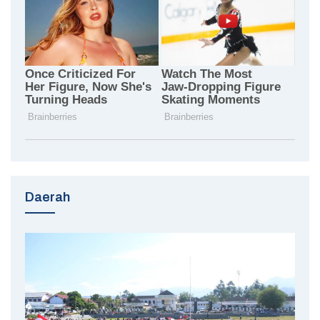
Daerah