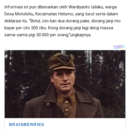
Informasi ini pun dibenarkan oleh Wardiyanto Isilaku, warga
Desa Motolohu, Kecamatan Helumo, yang turut serta dalam
deklarasi itu. “Betul, oto kan dua dorang pake, dorang janji mo
bayar per oto 500 ribu. Kong dorang janji lagi deng massa
sama-sama pigi 50.000 per orang,”ungkapnya.