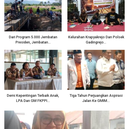
Dari Program 5.000 Jembatan
Kelurahan Krapyakrejo Dan Polsek
Presiden, Jembatan…
Gadingrejo…
Demi Kepentingan Terbaik Anak,
Tiga Tahun Perjuangkan Aspirasi
LPA Dan GM FKPPI…
Jalan Ke GMIM…