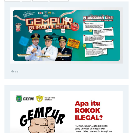
Flyaer