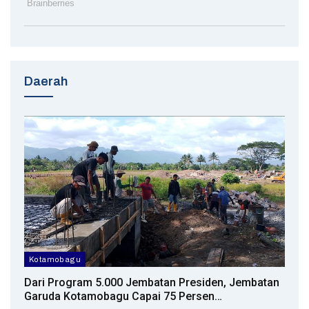
Daerah
Kotamobagu
Dari Program 5.000 Jembatan Presiden, Jembatan
Garuda Kotamobagu Capai 75 Persen…