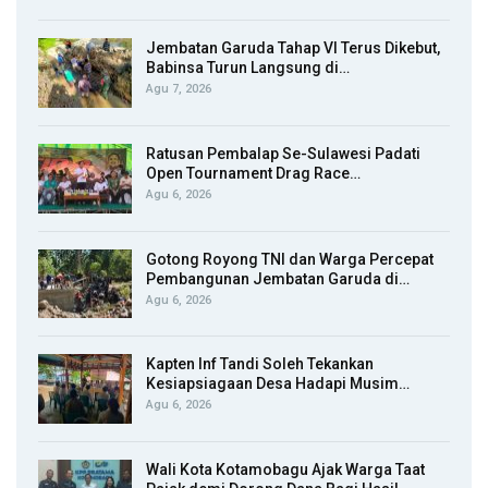
Jembatan Garuda Tahap VI Terus Dikebut,
Babinsa Turun Langsung di…
Agu 7, 2026
Ratusan Pembalap Se-Sulawesi Padati
Open Tournament Drag Race…
Agu 6, 2026
Gotong Royong TNI dan Warga Percepat
Pembangunan Jembatan Garuda di…
Agu 6, 2026
Kapten Inf Tandi Soleh Tekankan
Kesiapsiagaan Desa Hadapi Musim…
Agu 6, 2026
Wali Kota Kotamobagu Ajak Warga Taat