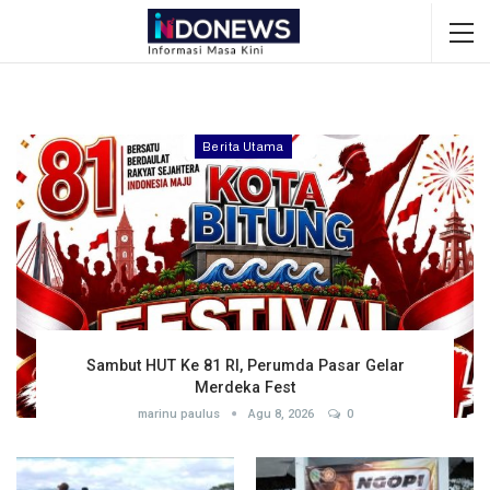
Berita Utama
Sambut HUT Ke 81 RI, Perumda Pasar Gelar
Merdeka Fest
marinu paulus
Agu 8, 2026
0