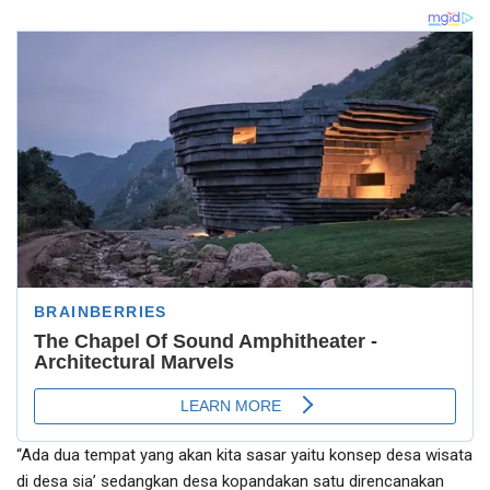
“Ada dua tempat yang akan kita sasar yaitu konsep desa wisata
di desa sia’ sedangkan desa kopandakan satu direncanakan