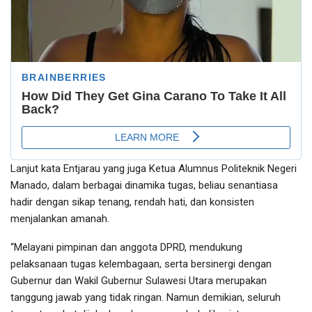
Lanjut kata Entjarau yang juga Ketua Alumnus Politeknik Negeri
Manado, dalam berbagai dinamika tugas, beliau senantiasa
hadir dengan sikap tenang, rendah hati, dan konsisten
menjalankan amanah.
“Melayani pimpinan dan anggota DPRD, mendukung
pelaksanaan tugas kelembagaan, serta bersinergi dengan
Gubernur dan Wakil Gubernur Sulawesi Utara merupakan
tanggung jawab yang tidak ringan. Namun demikian, seluruh