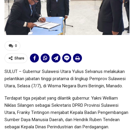
0
Share
SULUT – Gubernur Sulawesi Utara Yulius Selvanus melakukan
pelantikan jabatan tinggi pratama di lingkup Pemprov Sulawesi
Utara, Selasa (7/7), di Wisma Negara Bumi Beringin, Manado.
Terdapat tiga pejabat yang dilantik gubernur. Yakni Welliam
Niklas Silangen sebagai Sekretaris DPRD Provinsi Sulawesi
Utara, Franky Tintingon menjabat Kepala Badan Pengembangan
Sumber Daya Manusia Daerah, dan Hendrik Ruben Tendean
sebagai Kepala Dinas Perindustrian dan Perdagangan.