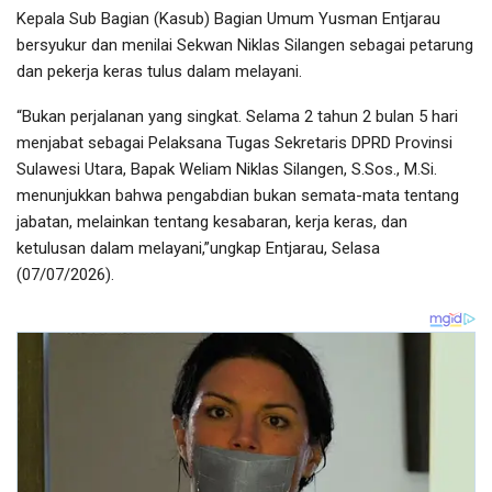
Kepala Sub Bagian (Kasub) Bagian Umum Yusman Entjarau
bersyukur dan menilai Sekwan Niklas Silangen sebagai petarung
dan pekerja keras tulus dalam melayani.
“Bukan perjalanan yang singkat. Selama 2 tahun 2 bulan 5 hari
menjabat sebagai Pelaksana Tugas Sekretaris DPRD Provinsi
Sulawesi Utara, Bapak Weliam Niklas Silangen, S.Sos., M.Si.
menunjukkan bahwa pengabdian bukan semata-mata tentang
jabatan, melainkan tentang kesabaran, kerja keras, dan
ketulusan dalam melayani,”ungkap Entjarau, Selasa
(07/07/2026).