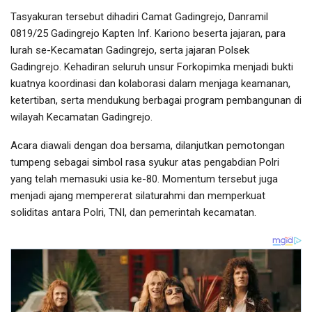
Tasyakuran tersebut dihadiri Camat Gadingrejo, Danramil
0819/25 Gadingrejo Kapten Inf. Kariono beserta jajaran, para
lurah se-Kecamatan Gadingrejo, serta jajaran Polsek
Gadingrejo. Kehadiran seluruh unsur Forkopimka menjadi bukti
kuatnya koordinasi dan kolaborasi dalam menjaga keamanan,
ketertiban, serta mendukung berbagai program pembangunan di
wilayah Kecamatan Gadingrejo.
Acara diawali dengan doa bersama, dilanjutkan pemotongan
tumpeng sebagai simbol rasa syukur atas pengabdian Polri
yang telah memasuki usia ke-80. Momentum tersebut juga
menjadi ajang mempererat silaturahmi dan memperkuat
soliditas antara Polri, TNI, dan pemerintah kecamatan.