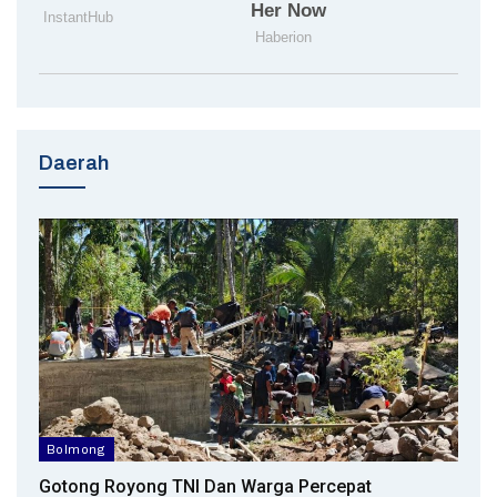
Daerah
Bolmong
Gotong Royong TNI Dan Warga Percepat