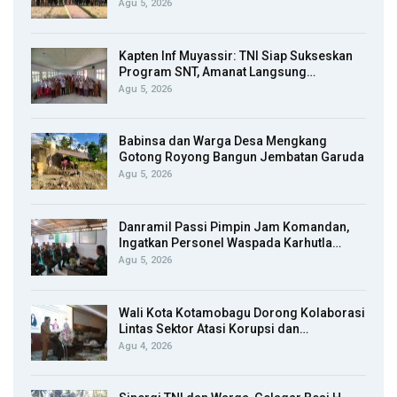
Agu 5, 2026
Kapten Inf Muyassir: TNI Siap Sukseskan
Program SNT, Amanat Langsung…
Agu 5, 2026
Babinsa dan Warga Desa Mengkang
Gotong Royong Bangun Jembatan Garuda
Agu 5, 2026
Danramil Passi Pimpin Jam Komandan,
Ingatkan Personel Waspada Karhutla…
Agu 5, 2026
Wali Kota Kotamobagu Dorong Kolaborasi
Lintas Sektor Atasi Korupsi dan…
Agu 4, 2026