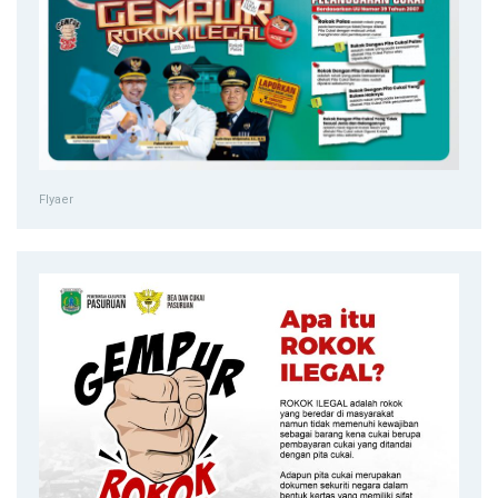
Flyaer