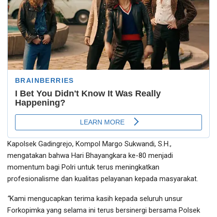
Kapolsek Gadingrejo, Kompol Margo Sukwandi, S.H.,
mengatakan bahwa Hari Bhayangkara ke-80 menjadi
momentum bagi Polri untuk terus meningkatkan
profesionalisme dan kualitas pelayanan kepada masyarakat.
“
Kami mengucapkan terima kasih kepada seluruh unsur
Forkopimka yang selama ini terus bersinergi bersama Polsek