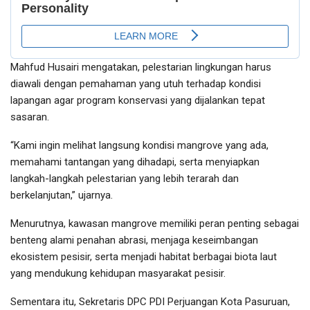
Mahfud Husairi mengatakan, pelestarian lingkungan harus
diawali dengan pemahaman yang utuh terhadap kondisi
lapangan agar program konservasi yang dijalankan tepat
sasaran.
“Kami ingin melihat langsung kondisi mangrove yang ada,
memahami tantangan yang dihadapi, serta menyiapkan
langkah-langkah pelestarian yang lebih terarah dan
berkelanjutan,” ujarnya.
Menurutnya, kawasan mangrove memiliki peran penting sebagai
benteng alami penahan abrasi, menjaga keseimbangan
ekosistem pesisir, serta menjadi habitat berbagai biota laut
yang mendukung kehidupan masyarakat pesisir.
Sementara itu, Sekretaris DPC PDI Perjuangan Kota Pasuruan,