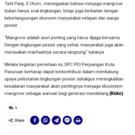
Tatit Panji, S.I.Kom., menegaskan bahwa menjaga mangrove
bukan hanya soal lingkungan, tetapi juga berkaitan dengan
keberlangsungan ekonomi masyarakat nelayan dan warga
pesisir.
“Mangrove adalah aset penting yang harus dijaga bersama.
Dengan lingkungan pesisir yang sehat, masyarakat juga akan
merasakan manfaatnya secara langsung,” katanya.
Melalui kegiatan pemetaan ini, DPC PDI Perjuangan Kota
Pasuruan berharap dapat berkontribusi dalam mendukung
upaya pelestarian lingkungan pesisir sekaligus meningkatkan
kesadaran masyarakat akan pentingnya menjaga ekosistem
mangrove sebagai warisan bagi generasi mendatang.
(Koko)
0
Share