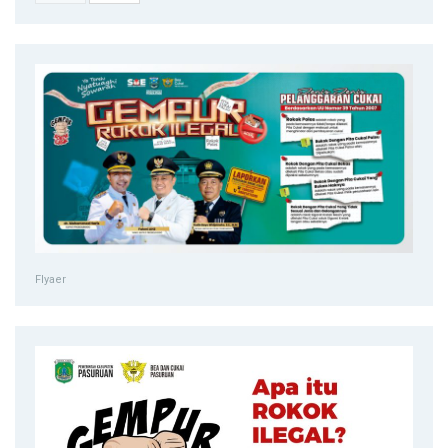
Flyaer