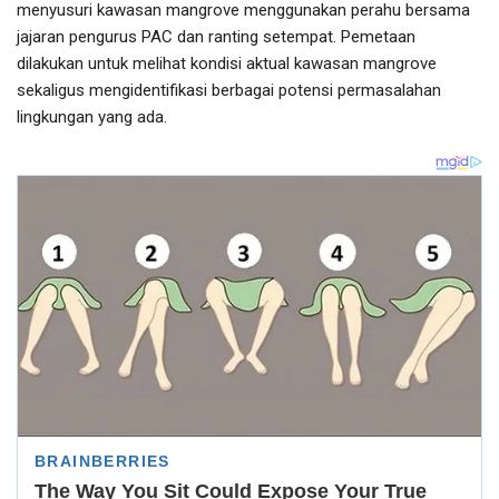
menyusuri kawasan mangrove menggunakan perahu bersama
jajaran pengurus PAC dan ranting setempat. Pemetaan
dilakukan untuk melihat kondisi aktual kawasan mangrove
sekaligus mengidentifikasi berbagai potensi permasalahan
lingkungan yang ada.