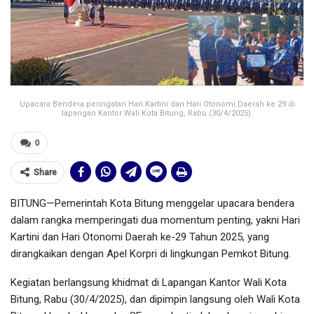
Upacara Bendera peringatan Hari Kartini dan Hari Otonomi Daerah ke 29 di
lapangan Kantor Wali Kota Bitung, Rabu (30/4/2025).
0
Share
BITUNG—Pemerintah Kota Bitung menggelar upacara bendera
dalam rangka memperingati dua momentum penting, yakni Hari
Kartini dan Hari Otonomi Daerah ke-29 Tahun 2025, yang
dirangkaikan dengan Apel Korpri di lingkungan Pemkot Bitung.
Kegiatan berlangsung khidmat di Lapangan Kantor Wali Kota
Bitung, Rabu (30/4/2025), dan dipimpin langsung oleh Wali Kota