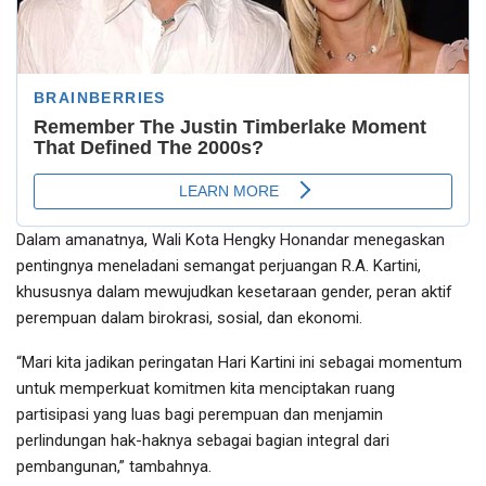
Dalam amanatnya, Wali Kota Hengky Honandar menegaskan
pentingnya meneladani semangat perjuangan R.A. Kartini,
khususnya dalam mewujudkan kesetaraan gender, peran aktif
perempuan dalam birokrasi, sosial, dan ekonomi.
“Mari kita jadikan peringatan Hari Kartini ini sebagai momentum
untuk memperkuat komitmen kita menciptakan ruang
partisipasi yang luas bagi perempuan dan menjamin
perlindungan hak-haknya sebagai bagian integral dari
pembangunan,” tambahnya.