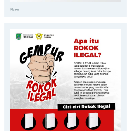
Flyaer