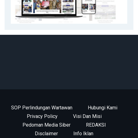
SOP Perlindungan Wartawan
Hubungi Kami
Privacy Policy
Visi Dan Misi
Pedoman Media Siber
REDAKSI
Disclaimer
Info Iklan