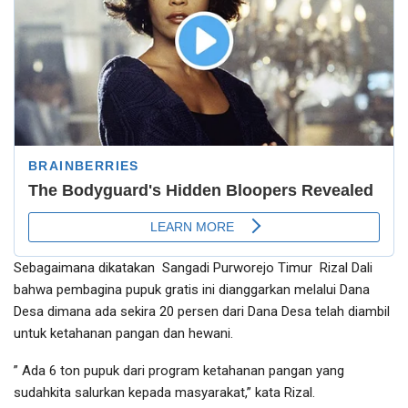
Sebagaimana dikatakan Sangadi Purworejo Timur Rizal Dali
bahwa pembagina pupuk gratis ini dianggarkan melalui Dana
Desa dimana ada sekira 20 persen dari Dana Desa telah diambil
untuk ketahanan pangan dan hewani.
” Ada 6 ton pupuk dari program ketahanan pangan yang
sudahkita salurkan kepada masyarakat,” kata Rizal.