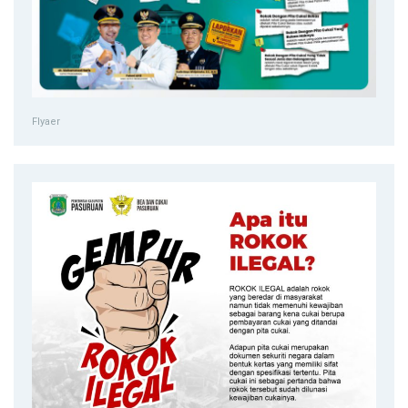
Flyaer