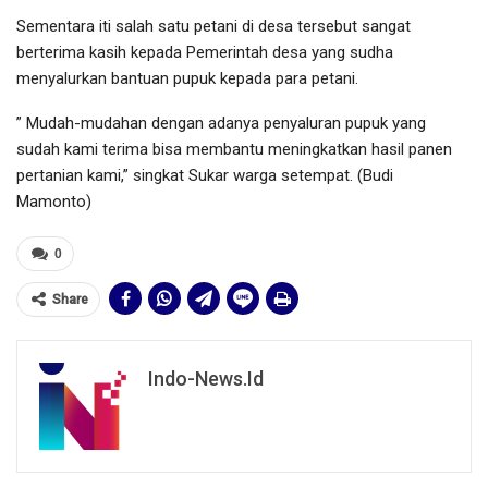
Sementara iti salah satu petani di desa tersebut sangat
berterima kasih kepada Pemerintah desa yang sudha
menyalurkan bantuan pupuk kepada para petani.
” Mudah-mudahan dengan adanya penyaluran pupuk yang
sudah kami terima bisa membantu meningkatkan hasil panen
pertanian kami,” singkat Sukar warga setempat. (Budi
Mamonto)
0
Share
Indo-News.id