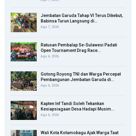
Jembatan Garuda Tahap VI Terus Dikebut,
Babinsa Turun Langsung di…
Agu 7, 2026
Ratusan Pembalap Se-Sulawesi Padati
Open Tournament Drag Race…
Agu 6, 2026
Gotong Royong TNI dan Warga Percepat
Pembangunan Jembatan Garuda di…
Agu 6, 2026
Kapten Inf Tandi Soleh Tekankan
Kesiapsiagaan Desa Hadapi Musim…
Agu 6, 2026
Wali Kota Kotamobagu Ajak Warga Taat