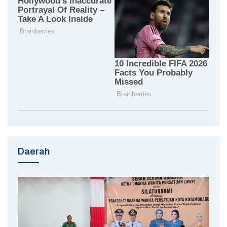
Daerah