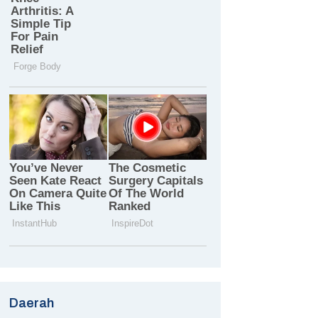
Daerah