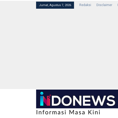
Redaksi
Disclaimer
Jumat, Agustus 7, 2026