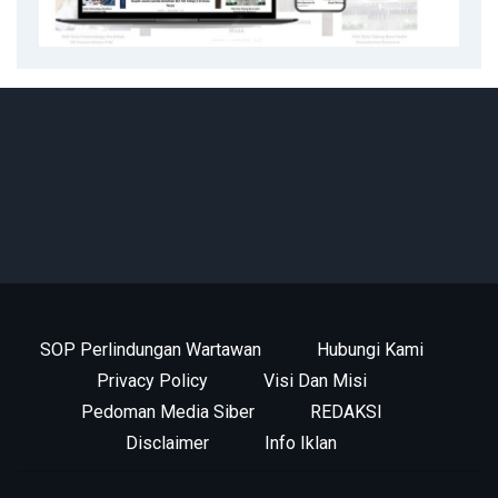
SOP Perlindungan Wartawan
Hubungi Kami
Privacy Policy
Visi Dan Misi
Pedoman Media Siber
REDAKSI
Disclaimer
Info Iklan