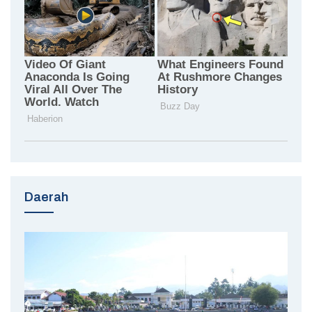
Daerah