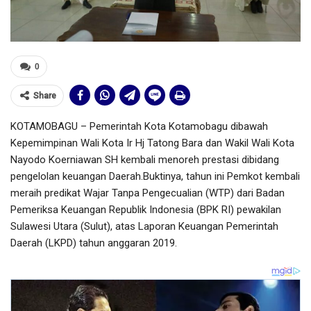
0
Share
KOTAMOBAGU – Pemerintah Kota Kotamobagu dibawah
Kepemimpinan Wali Kota Ir Hj Tatong Bara dan Wakil Wali Kota
Nayodo Koerniawan SH kembali menoreh prestasi dibidang
pengelolan keuangan Daerah.Buktinya, tahun ini Pemkot kembali
meraih predikat Wajar Tanpa Pengecualian (WTP) dari Badan
Pemeriksa Keuangan Republik Indonesia (BPK RI) pewakilan
Sulawesi Utara (Sulut), atas Laporan Keuangan Pemerintah
Daerah (LKPD) tahun anggaran 2019.