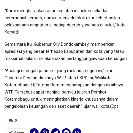
“Kami mengharapkan agar kegiatan ini bukan sekadar
ceremonial semata, namun menjadi tolok ukur keberhasilan
pelaksanaan anggaran di setiap daerah yang ada di sulut,” kata
Karyadi.
Sementara itu, Gubernur Olly Dondokambey, memberikan
apresiasi yang besar terhadap kabupaten dan kota yang tetap
maksimal dalam melaksanakan pertanggungjawaban keuangan.
“Apalagi ditengah pandemi yang melanda negeri ini,” ujar
Gubernur.Dengan diraihnya WTP atas LKPD ini, Walikota
Kotamobagu Hj.Tatong Bara mengharapkan dengan diraihnya
WTP Tersebut dapat menjadi pemicu jajaran Pemkot
Kotamobagu untuk meningkatkan kinerja khususnya dalam
pengelolaan keuangan dan aset daerah,” ujar wali kota.(Dp)
0