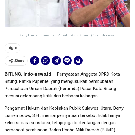
Berty Lumempouw dan Muzakir Polo Boven. (Dok. Istimewa)
0
Share
BITUNG, Indo-news.id
— Pernyataan Anggota DPRD Kota
Bitung, Rafika Papente, yang mengusulkan pembubaran
Perusahaan Umum Daerah (Perumda) Pasar Kota Bitung
menuai gelombang kritik dari berbagai kalangan.
Pengamat Hukum dan Kebijakan Publik Sulawesi Utara, Berty
Lumempouw, S.H., menilai pernyataan tersebut tidak hanya
keliru secara substansi, tetapi juga bertentangan dengan
semangat pembinaan Badan Usaha Milik Daerah (BUMD)