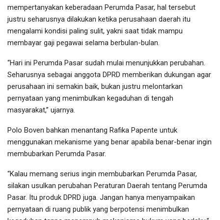
mempertanyakan keberadaan Perumda Pasar, hal tersebut
justru seharusnya dilakukan ketika perusahaan daerah itu
mengalami kondisi paling sulit, yakni saat tidak mampu
membayar gaji pegawai selama berbulan-bulan.
“Hari ini Perumda Pasar sudah mulai menunjukkan perubahan.
Seharusnya sebagai anggota DPRD memberikan dukungan agar
perusahaan ini semakin baik, bukan justru melontarkan
pernyataan yang menimbulkan kegaduhan di tengah
masyarakat,” ujarnya.
Polo Boven bahkan menantang Rafika Papente untuk
menggunakan mekanisme yang benar apabila benar-benar ingin
membubarkan Perumda Pasar.
“Kalau memang serius ingin membubarkan Perumda Pasar,
silakan usulkan perubahan Peraturan Daerah tentang Perumda
Pasar. Itu produk DPRD juga. Jangan hanya menyampaikan
pernyataan di ruang publik yang berpotensi menimbulkan