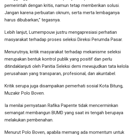
pemerintah dengan kritis, namun tetap memberikan solusi.
Jangan karena perbuatan oknum, serta merta lembaganya
harus dibubarkan,” tegasnya.
Lebih lanjut, Lumempouw justru mengapresiasi perhatian
masyarakat terhadap proses seleksi Direksi Perumda Pasar.
Menurutnya, kritik masyarakat terhadap mekanisme seleksi
merupakan bentuk kontrol publik yang positif dan perlu
ditindaklanjuti oleh Panitia Seleksi demi mewujudkan tata kelola
perusahaan yang transparan, profesional, dan akuntabel.
Kritik serupa juga disampaikan pemerhati sosial Kota Bitung,
Muzakir Polo Boven.
Ia menilai pernyataan Rafika Papente tidak mencerminkan
semangat membangun BUMD yang saat ini tengah berupaya
melakukan pembenahan.
Menurut Polo Boven, apabila memang ada momentum untuk