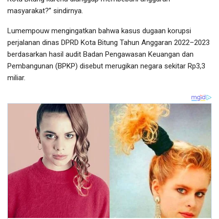
masyarakat?” sindirnya.
Lumempouw mengingatkan bahwa kasus dugaan korupsi
perjalanan dinas DPRD Kota Bitung Tahun Anggaran 2022–2023
berdasarkan hasil audit Badan Pengawasan Keuangan dan
Pembangunan (BPKP) disebut merugikan negara sekitar Rp3,3
miliar.