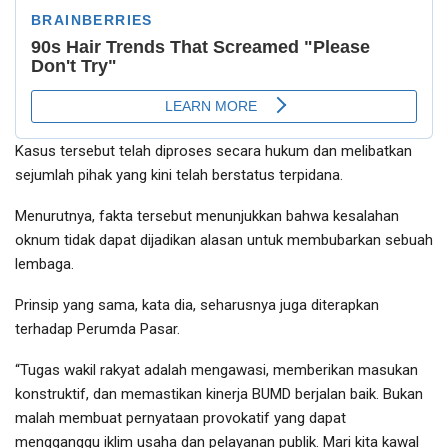
Kasus tersebut telah diproses secara hukum dan melibatkan
sejumlah pihak yang kini telah berstatus terpidana.
Menurutnya, fakta tersebut menunjukkan bahwa kesalahan
oknum tidak dapat dijadikan alasan untuk membubarkan sebuah
lembaga.
Prinsip yang sama, kata dia, seharusnya juga diterapkan
terhadap Perumda Pasar.
“Tugas wakil rakyat adalah mengawasi, memberikan masukan
konstruktif, dan memastikan kinerja BUMD berjalan baik. Bukan
malah membuat pernyataan provokatif yang dapat
mengganggu iklim usaha dan pelayanan publik. Mari kita kawal