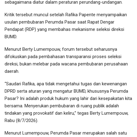
sebagaimana diatur dalam peraturan perundang-undangan.
Kritik tersebut muncul setelah Rafika Papente menyampaikan
usulan pembubaran Perumda Pasar saat Rapat Dengar
Pendapat (RDP) yang membahas mekanisme seleksi direksi
BUMD.
Menurut Berty Lumempouw, forum tersebut seharusnya
difokuskan pada pembahasan transparansi proses seleksi
direksi, bukan melebar pada wacana pembubaran perusahaan
daerah.
“Saudari Rafika, apa tidak mengetahui tugas dan kewenangan
DPRD serta aturan yang mengatur BUMD, khususnya Perumda
Pasar? Ini adalah produk hukum yang lahir dari kesepakatan kita
bersama. Menyerukan pembubaran di ruang publik adalah
tindakan yang provokatif dan keliru,” tegas Berty Lumempouw,
Rabu (8/7/2026).
Menurut Lumempouw, Perumda Pasar merupakan salah satu