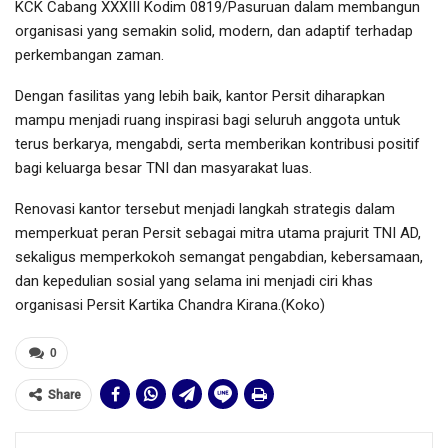
KCK Cabang XXXIII Kodim 0819/Pasuruan dalam membangun
organisasi yang semakin solid, modern, dan adaptif terhadap
perkembangan zaman.
Dengan fasilitas yang lebih baik, kantor Persit diharapkan
mampu menjadi ruang inspirasi bagi seluruh anggota untuk
terus berkarya, mengabdi, serta memberikan kontribusi positif
bagi keluarga besar TNI dan masyarakat luas.
Renovasi kantor tersebut menjadi langkah strategis dalam
memperkuat peran Persit sebagai mitra utama prajurit TNI AD,
sekaligus memperkokoh semangat pengabdian, kebersamaan,
dan kepedulian sosial yang selama ini menjadi ciri khas
organisasi Persit Kartika Chandra Kirana.(Koko)
0
Share