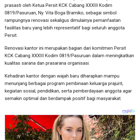
prasasti oleh Ketua Persit KCK Cabang XXXIII Kodim
0819/Pasuruan, Ny. Vita Boga Bramiko, sebagai simbol
rampungnya renovasi sekaligus dimulainya pemanfaatan
fasilitas baru yang lebih representatif bagi seluruh anggota
Persit.
Renovasi kantor ini merupakan bagian dari komitmen Persit
KCK Cabang XXXIII Kodim 0819/Pasuruan dalam meningkatkan
kualitas sarana dan prasarana organisasi.
Kehadiran kantor dengan wajah baru diharapkan mampu
menunjang berbagai program pembinaan keluarga prajurit,
kegiatan sosial, pendidikan, serta pemberdayaan anggota agar
semakin optimal dan berdampak positif bagi masyarakat.