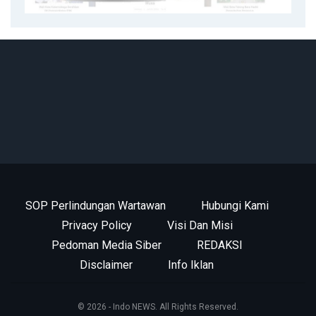
SOP Perlindungan Wartawan
Hubungi Kami
Privacy Policy
Visi Dan Misi
Pedoman Media Siber
REDAKSI
Disclaimer
Info Iklan
© 2026 - Indo NEWS. All Rights Reserved.