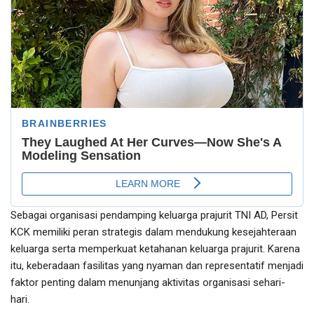
Sebagai organisasi pendamping keluarga prajurit TNI AD, Persit
KCK memiliki peran strategis dalam mendukung kesejahteraan
keluarga serta memperkuat ketahanan keluarga prajurit. Karena
itu, keberadaan fasilitas yang nyaman dan representatif menjadi
faktor penting dalam menunjang aktivitas organisasi sehari-
hari.