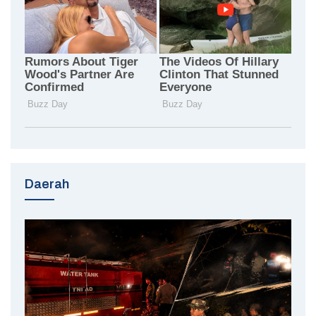
Daerah