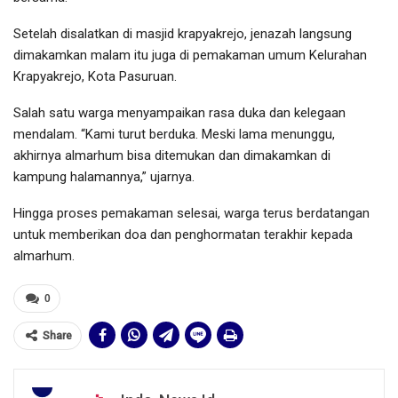
Setelah disalatkan di masjid krapyakrejo, jenazah langsung
dimakamkan malam itu juga di pemakaman umum Kelurahan
Krapyakrejo, Kota Pasuruan.
Salah satu warga menyampaikan rasa duka dan kelegaan
mendalam. “Kami turut berduka. Meski lama menunggu,
akhirnya almarhum bisa ditemukan dan dimakamkan di
kampung halamannya,” ujarnya.
Hingga proses pemakaman selesai, warga terus berdatangan
untuk memberikan doa dan penghormatan terakhir kepada
almarhum.
0
Share