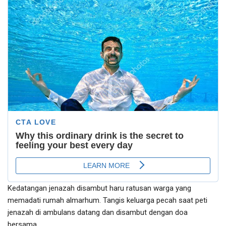
Kedatangan jenazah disambut haru ratusan warga yang
memadati rumah almarhum. Tangis keluarga pecah saat peti
jenazah di ambulans datang dan disambut dengan doa
bersama.