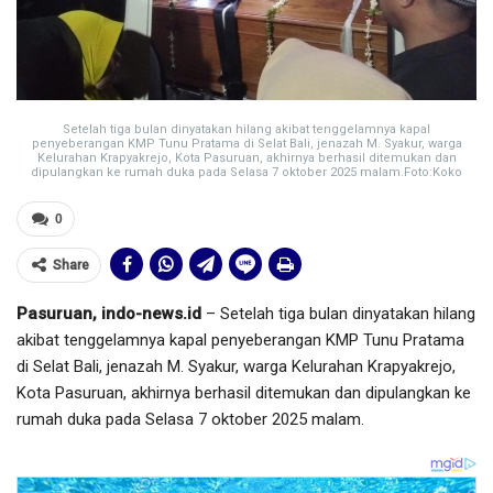
Setelah tiga bulan dinyatakan hilang akibat tenggelamnya kapal
penyeberangan KMP Tunu Pratama di Selat Bali, jenazah M. Syakur, warga
Kelurahan Krapyakrejo, Kota Pasuruan, akhirnya berhasil ditemukan dan
dipulangkan ke rumah duka pada Selasa 7 oktober 2025 malam.Foto:Koko
0
Share
Pasuruan, indo-news.id
– Setelah tiga bulan dinyatakan hilang
akibat tenggelamnya kapal penyeberangan KMP Tunu Pratama
di Selat Bali, jenazah M. Syakur, warga Kelurahan Krapyakrejo,
Kota Pasuruan, akhirnya berhasil ditemukan dan dipulangkan ke
rumah duka pada Selasa 7 oktober 2025 malam.