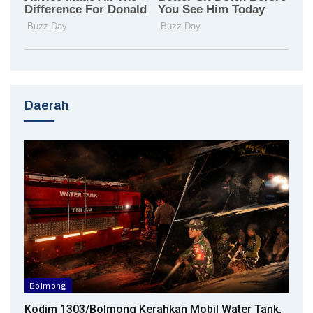
Daerah
Bolmong
Kodim 1303/Bolmong Kerahkan Mobil Water Tank,