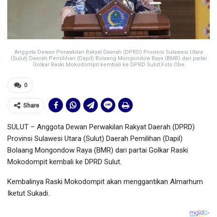
Anggota Dewan Perwakilan Rakyat Daerah (DPRD) Provinsi Sulawesi Utara
(Sulut) Daerah Pemilihan (Dapil) Bolaang Mongondow Raya (BMR) dari partai
Golkar Raski Mokodompit kembali ke DPRD Sulut.Foto:Obe
0
Share
SULUT – Anggota Dewan Perwakilan Rakyat Daerah (DPRD)
Provinsi Sulawesi Utara (Sulut) Daerah Pemilihan (Dapil)
Bolaang Mongondow Raya (BMR) dari partai Golkar Raski
Mokodompit kembali ke DPRD Sulut.
Kembalinya Raski Mokodompit akan menggantikan Almarhum
Iketut Sukadi.