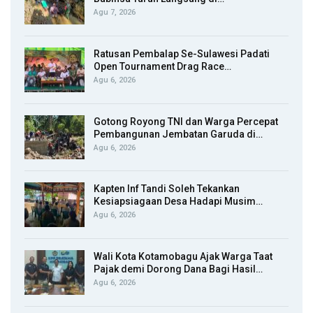
Agu 7, 2026
Ratusan Pembalap Se-Sulawesi Padati
Open Tournament Drag Race…
Agu 6, 2026
Gotong Royong TNI dan Warga Percepat
Pembangunan Jembatan Garuda di…
Agu 6, 2026
Kapten Inf Tandi Soleh Tekankan
Kesiapsiagaan Desa Hadapi Musim…
Agu 6, 2026
Wali Kota Kotamobagu Ajak Warga Taat
Pajak demi Dorong Dana Bagi Hasil…
Agu 6, 2026