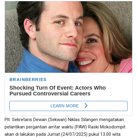
Plt. Sekretaris Dewan (Sekwan) Niklas Silangen mengatakan
pelantikan pergantian amtar waktu (PAW) Raski Mokodompit
akan di lakukan pada Jumat (24/07/2025) pukul 13.00 wita