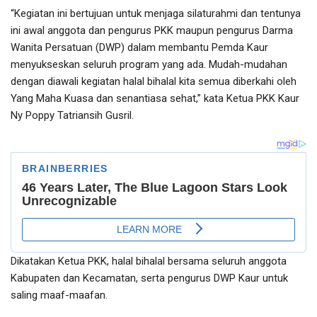
“Kegiatan ini bertujuan untuk menjaga silaturahmi dan tentunya
ini awal anggota dan pengurus PKK maupun pengurus Darma
Wanita Persatuan (DWP) dalam membantu Pemda Kaur
menyukseskan seluruh program yang ada. Mudah-mudahan
dengan diawali kegiatan halal bihalal kita semua diberkahi oleh
Yang Maha Kuasa dan senantiasa sehat,” kata Ketua PKK Kaur
Ny Poppy Tatriansih Gusril.
Dikatakan Ketua PKK, halal bihalal bersama seluruh anggota
Kabupaten dan Kecamatan, serta pengurus DWP Kaur untuk
saling maaf-maafan.