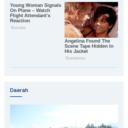
Daerah