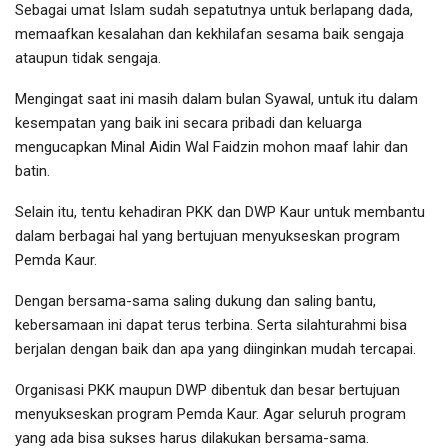
Sebagai umat Islam sudah sepatutnya untuk berlapang dada,
memaafkan kesalahan dan kekhilafan sesama baik sengaja
ataupun tidak sengaja.
Mengingat saat ini masih dalam bulan Syawal, untuk itu dalam
kesempatan yang baik ini secara pribadi dan keluarga
mengucapkan Minal Aidin Wal Faidzin mohon maaf lahir dan
batin.
Selain itu, tentu kehadiran PKK dan DWP Kaur untuk membantu
dalam berbagai hal yang bertujuan menyukseskan program
Pemda Kaur.
Dengan bersama-sama saling dukung dan saling bantu,
kebersamaan ini dapat terus terbina. Serta silahturahmi bisa
berjalan dengan baik dan apa yang diinginkan mudah tercapai.
Organisasi PKK maupun DWP dibentuk dan besar bertujuan
menyukseskan program Pemda Kaur. Agar seluruh program
yang ada bisa sukses harus dilakukan bersama-sama.