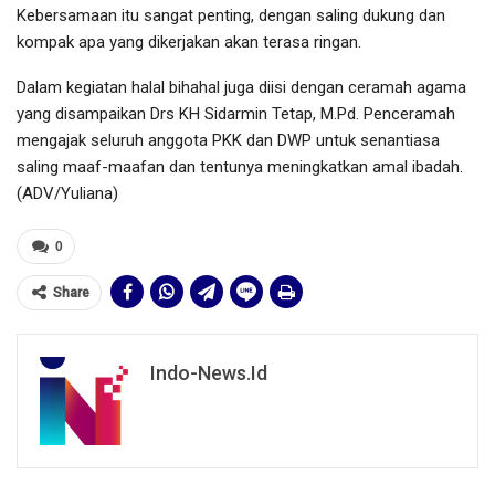
Kebersamaan itu sangat penting, dengan saling dukung dan
kompak apa yang dikerjakan akan terasa ringan.
Dalam kegiatan halal bihahal juga diisi dengan ceramah agama
yang disampaikan Drs KH Sidarmin Tetap, M.Pd. Penceramah
mengajak seluruh anggota PKK dan DWP untuk senantiasa
saling maaf-maafan dan tentunya meningkatkan amal ibadah.
(ADV/Yuliana)
0
Share
Indo-News.id