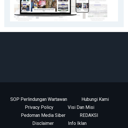
SOP Perlindungan Wartawan
Hubungi Kami
Privacy Policy
Visi Dan Misi
Pedoman Media Siber
REDAKSI
Disclaimer
Info Iklan