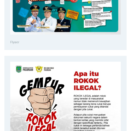
Flyaer