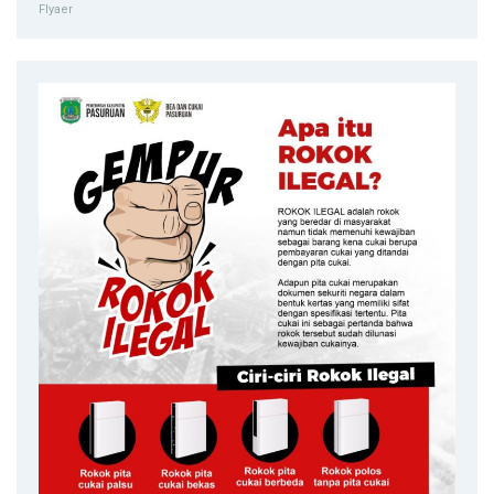
Flyaer