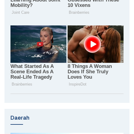
Daerah