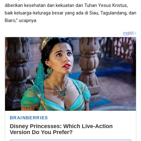
diberikan kesehatan dan kekuatan dari Tuhan Yesus Kristus,
baik keluarga-keluraga besar yang ada di Siau, Tagulandang, dan
Biaro,” ucapnya.