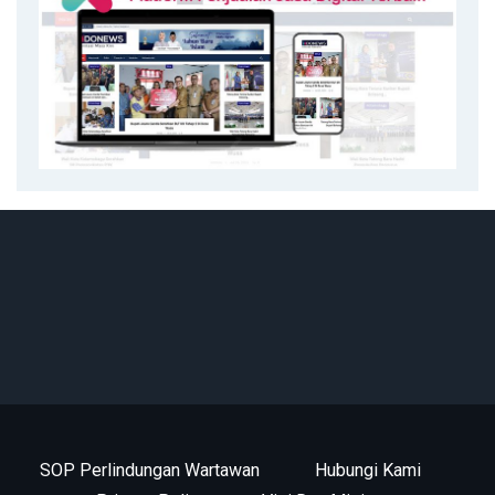
SOP Perlindungan Wartawan
Hubungi Kami