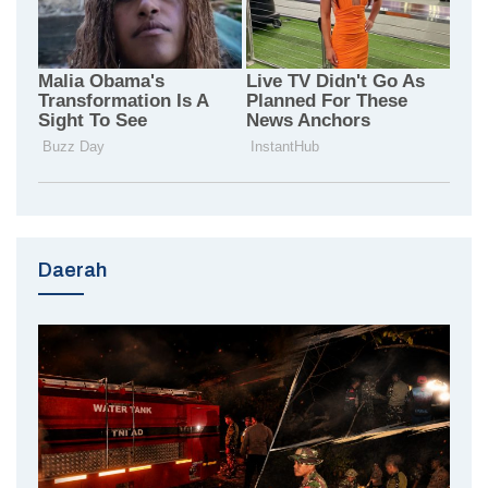
Daerah