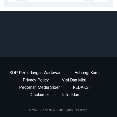
SOP Perlindungan Wartawan
Hubungi Kami
Privacy Policy
Visi Dan Misi
Pedoman Media Siber
REDAKSI
Disclaimer
Info Iklan
© 2026 - Indo NEWS. All Rights Reserved.