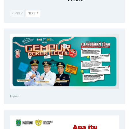
PREV
NEXT
Flyaer