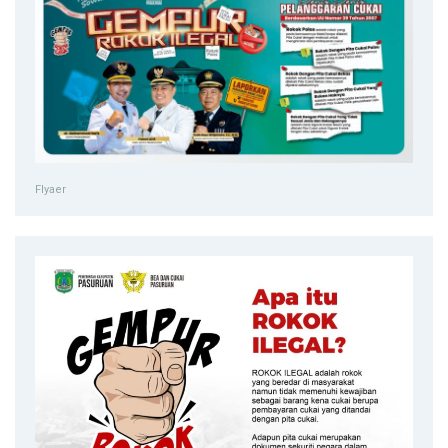
Flyaer