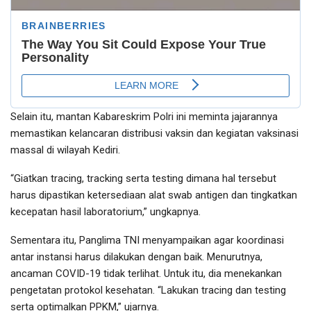
Selain itu, mantan Kabareskrim Polri ini meminta jajarannya
memastikan kelancaran distribusi vaksin dan kegiatan vaksinasi
massal di wilayah Kediri.
“Giatkan tracing, tracking serta testing dimana hal tersebut
harus dipastikan ketersediaan alat swab antigen dan tingkatkan
kecepatan hasil laboratorium,” ungkapnya.
Sementara itu, Panglima TNI menyampaikan agar koordinasi
antar instansi harus dilakukan dengan baik. Menurutnya,
ancaman COVID-19 tidak terlihat. Untuk itu, dia menekankan
pengetatan protokol kesehatan. “Lakukan tracing dan testing
serta optimalkan PPKM,” ujarnya.