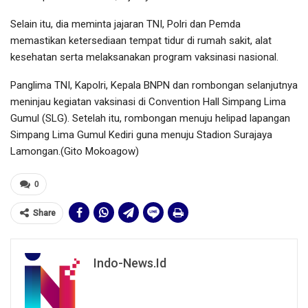
Selain itu, dia meminta jajaran TNI, Polri dan Pemda
memastikan ketersediaan tempat tidur di rumah sakit, alat
kesehatan serta melaksanakan program vaksinasi nasional.
Panglima TNI, Kapolri, Kepala BNPN dan rombongan selanjutnya
meninjau kegiatan vaksinasi di Convention Hall Simpang Lima
Gumul (SLG). Setelah itu, rombongan menuju helipad lapangan
Simpang Lima Gumul Kediri guna menuju Stadion Surajaya
Lamongan.(Gito Mokoagow)
0
Share
Indo-News.id