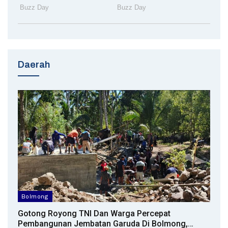
Daerah
Bolmong
Gotong Royong TNI Dan Warga Percepat
Pembangunan Jembatan Garuda Di Bolmong,…