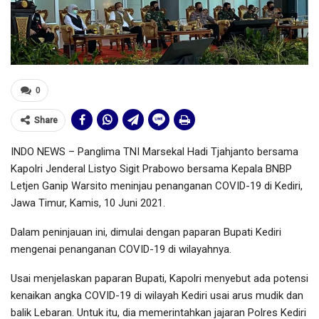
0
Share
INDO NEWS – Panglima TNI Marsekal Hadi Tjahjanto bersama
Kapolri Jenderal Listyo Sigit Prabowo bersama Kepala BNBP
Letjen Ganip Warsito meninjau penanganan COVID-19 di Kediri,
Jawa Timur, Kamis, 10 Juni 2021.
Dalam peninjauan ini, dimulai dengan paparan Bupati Kediri
mengenai penanganan COVID-19 di wilayahnya.
Usai menjelaskan paparan Bupati, Kapolri menyebut ada potensi
kenaikan angka COVID-19 di wilayah Kediri usai arus mudik dan
balik Lebaran. Untuk itu, dia memerintahkan jajaran Polres Kediri