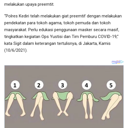
melakukan upaya preemtit.
“Polres Kediri telah melakukan giat preemtif dengan melakukan
pendekatan para tokoh agama, tokoh pemuda dan tokoh
masyarakat. Perlu edukasi penggunaan masker secara masif,
tingkatkan kegiatan Ops Yustisi dan Tim Pemburu COVID-19,”
kata Sigit dalam keterangan tertulisnya, di Jakarta, Kamis
(10/6/2021).