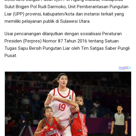
Sulut Brigjen Pol Rudi Darmoko, Unit Pemberantasan Pungutan
Liar (UPP) provinsi, kabupaten/kota dan instansi terkait yang
memiliki pelayanan publik di Sulawesi Utara.
Usai pencanangan dilanjutkan dengan sosialisasi Peraturan
Presiden (Perpres) Nomor 87 Tahun 2016 tentang Satuan
Tugas Sapu Bersih Pungutan Liar oleh Tim Satgas Saber Pungli
Pusat.