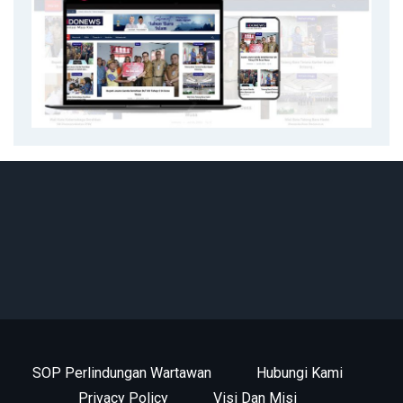
SOP Perlindungan Wartawan
Hubungi Kami
Privacy Policy
Visi Dan Misi