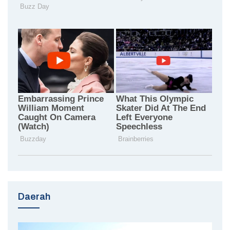
Daerah