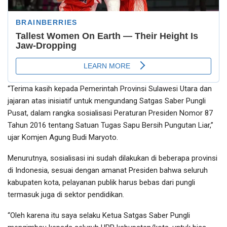
“Terima kasih kepada Pemerintah Provinsi Sulawesi Utara dan
jajaran atas inisiatif untuk mengundang Satgas Saber Pungli
Pusat, dalam rangka sosialisasi Peraturan Presiden Nomor 87
Tahun 2016 tentang Satuan Tugas Sapu Bersih Pungutan Liar,”
ujar Komjen Agung Budi Maryoto.
Menurutnya, sosialisasi ini sudah dilakukan di beberapa provinsi
di Indonesia, sesuai dengan amanat Presiden bahwa seluruh
kabupaten kota, pelayanan publik harus bebas dari pungli
termasuk juga di sektor pendidikan.
“Oleh karena itu saya selaku Ketua Satgas Saber Pungli