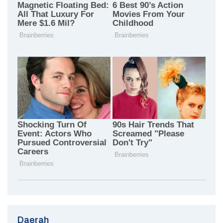
Daerah