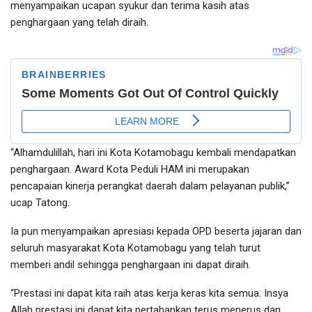
menyampaikan ucapan syukur dan terima kasih atas
penghargaan yang telah diraih.
“Alhamdulillah, hari ini Kota Kotamobagu kembali mendapatkan
penghargaan. Award Kota Peduli HAM ini merupakan
pencapaian kinerja perangkat daerah dalam pelayanan publik,”
ucap Tatong.
Ia pun menyampaikan apresiasi kepada OPD beserta jajaran dan
seluruh masyarakat Kota Kotamobagu yang telah turut
memberi andil sehingga penghargaan ini dapat diraih.
“Prestasi ini dapat kita raih atas kerja keras kita semua. Insya
Allah prestasi ini dapat kita pertahankan terus menerus dan