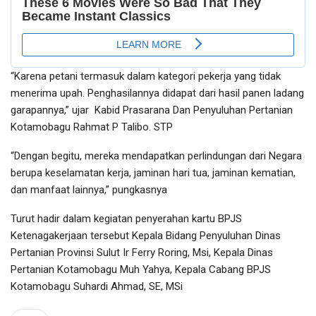
“Karena petani termasuk dalam kategori pekerja yang tidak
menerima upah. Penghasilannya didapat dari hasil panen ladang
garapannya,” ujar Kabid Prasarana Dan Penyuluhan Pertanian
Kotamobagu Rahmat P Talibo. STP
“Dengan begitu, mereka mendapatkan perlindungan dari Negara
berupa keselamatan kerja, jaminan hari tua, jaminan kematian,
dan manfaat lainnya,” pungkasnya
Turut hadir dalam kegiatan penyerahan kartu BPJS
Ketenagakerjaan tersebut Kepala Bidang Penyuluhan Dinas
Pertanian Provinsi Sulut Ir Ferry Roring, Msi, Kepala Dinas
Pertanian Kotamobagu Muh Yahya, Kepala Cabang BPJS
Kotamobagu Suhardi Ahmad, SE, MSi