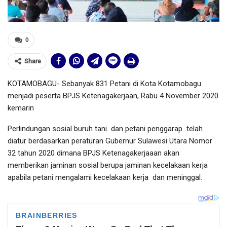
0
Share
KOTAMOBAGU- Sebanyak 831 Petani di Kota Kotamobagu
menjadi peserta BPJS Ketenagakerjaan, Rabu 4 November 2020
kemarin
Perlindungan sosial buruh tani dan petani penggarap telah
diatur berdasarkan peraturan Gubernur Sulawesi Utara Nomor
32 tahun 2020 dimana BPJS Ketenagakerjaaan akan
memberikan jaminan sosial berupa jaminan kecelakaan kerja
apabila petani mengalami kecelakaan kerja dan meninggal.