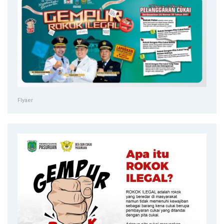
Flyaer