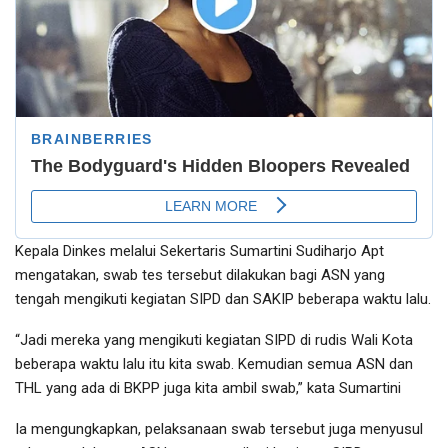
Kepala Dinkes melalui Sekertaris Sumartini Sudiharjo Apt
mengatakan, swab tes tersebut dilakukan bagi ASN yang
tengah mengikuti kegiatan SIPD dan SAKIP beberapa waktu lalu.
“Jadi mereka yang mengikuti kegiatan SIPD di rudis Wali Kota
beberapa waktu lalu itu kita swab. Kemudian semua ASN dan
THL yang ada di BKPP juga kita ambil swab,” kata Sumartini
Ia mengungkapkan, pelaksanaan swab tersebut juga menyusul