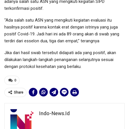
adanya salah satu ASN yang mengikuti kegiatan SIPD
terkonfirmasi positif.
“Ada salah satu ASN yang mengikuti kegiatan evaluasi itu
hasilnya positif karena kontak erat dengan istrinya yang juga
positif Covid-19. Jadi hari ini ada 89 orang akan di swab yang
terdiri dari esselon dua, tiga dan empat,” terangnya
Jika dari hasil swab tersebut didapati ada yang positif, akan
dilakukan langkah-langkah penanganan selanjutnya sesuai
dengan protokol kesehatan yang berlaku.
0
Share
Indo-News.id