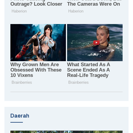
Daerah