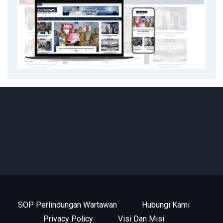
SOP Perlindungan Wartawan
Hubungi Kami
Privacy Policy
Visi Dan Misi