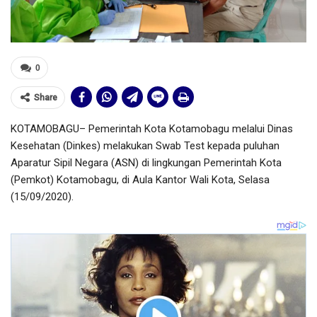
0
Share
KOTAMOBAGU– Pemerintah Kota Kotamobagu melalui Dinas
Kesehatan (Dinkes) melakukan Swab Test kepada puluhan
Aparatur Sipil Negara (ASN) di lingkungan Pemerintah Kota
(Pemkot) Kotamobagu, di Aula Kantor Wali Kota, Selasa
(15/09/2020).