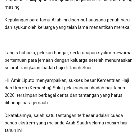
masing.
Kepulangan para tamu Allah ini disambut suasana penuh haru
dan syukur oleh keluarga yang telah lama menantikan mereka.
Tangis bahagia, pelukan hangat, serta ucapan syukur mewarnai
pertemuan para jemaah dengan keluarga setelah menuntaskan
seluruh rangkaian ibadah haji di Tanah Suci.
Hi. Amir Liputo menyampaikan, sukses besar Kementrian Haji
dan Umroh (Kemenhaj) Sulut pelaksanaan ibadah haji tahun
2026, tersimpan berbagai cerita dan tantangan yang harus
dihadapi para jemaah.
Dikatakannya, salah satu tantangan terbesar adalah cuaca
panas ekstrem yang melanda Arab Saudi selama musim haji
tahun ini.