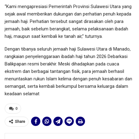
“Kami mengapresiasi Pemerintah Provinsi Sulawesi Utara yang
sejak awal memberikan dukungan dan perhatian penuh kepada
jemaah haji. Perhatian tersebut sangat dirasakan oleh para
jemaah, baik sebelum berangkat, selama pelaksanaan ibadah
haji, maupun saat kembali ke tanah air,” tuturnya.
Dengan tibanya seluruh jemaah haji Sulawesi Utara di Manado,
rangkaian penyelenggaraan ibadah haji tahun 2026 Debarkasi
Balikpapan resmi berakhir. Meski dihadapkan pada cuaca
ekstrem dan berbagai tantangan fisik, para jemaah berhasil
menuntaskan rukun Islam kelima dengan penuh kesabaran dan
semangat, serta kembali berkumpul bersama keluarga dalam
keadaan selamat
0
Share