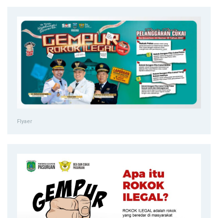
Flyaer