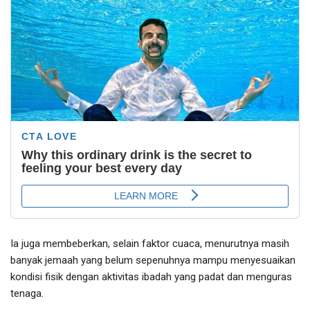
Ia juga membeberkan, selain faktor cuaca, menurutnya masih
banyak jemaah yang belum sepenuhnya mampu menyesuaikan
kondisi fisik dengan aktivitas ibadah yang padat dan menguras
tenaga.