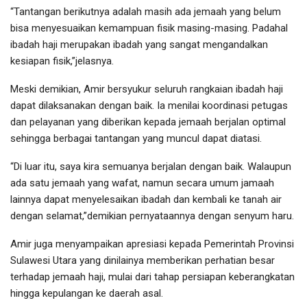
“Tantangan berikutnya adalah masih ada jemaah yang belum
bisa menyesuaikan kemampuan fisik masing-masing. Padahal
ibadah haji merupakan ibadah yang sangat mengandalkan
kesiapan fisik,”jelasnya.
Meski demikian, Amir bersyukur seluruh rangkaian ibadah haji
dapat dilaksanakan dengan baik. Ia menilai koordinasi petugas
dan pelayanan yang diberikan kepada jemaah berjalan optimal
sehingga berbagai tantangan yang muncul dapat diatasi.
“Di luar itu, saya kira semuanya berjalan dengan baik. Walaupun
ada satu jemaah yang wafat, namun secara umum jamaah
lainnya dapat menyelesaikan ibadah dan kembali ke tanah air
dengan selamat,”demikian pernyataannya dengan senyum haru.
Amir juga menyampaikan apresiasi kepada Pemerintah Provinsi
Sulawesi Utara yang dinilainya memberikan perhatian besar
terhadap jemaah haji, mulai dari tahap persiapan keberangkatan
hingga kepulangan ke daerah asal.