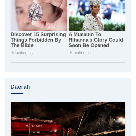
Daerah