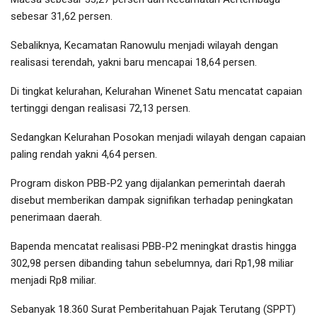
sebesar 31,62 persen.
Sebaliknya, Kecamatan Ranowulu menjadi wilayah dengan
realisasi terendah, yakni baru mencapai 18,64 persen.
Di tingkat kelurahan, Kelurahan Winenet Satu mencatat capaian
tertinggi dengan realisasi 72,13 persen.
Sedangkan Kelurahan Posokan menjadi wilayah dengan capaian
paling rendah yakni 4,64 persen.
Program diskon PBB-P2 yang dijalankan pemerintah daerah
disebut memberikan dampak signifikan terhadap peningkatan
penerimaan daerah.
Bapenda mencatat realisasi PBB-P2 meningkat drastis hingga
302,98 persen dibanding tahun sebelumnya, dari Rp1,98 miliar
menjadi Rp8 miliar.
Sebanyak 18.360 Surat Pemberitahuan Pajak Terutang (SPPT)