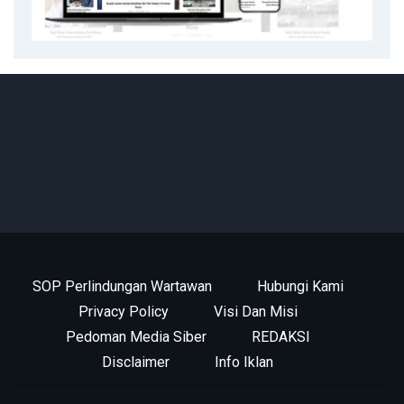
SOP Perlindungan Wartawan
Hubungi Kami
Privacy Policy
Visi Dan Misi
Pedoman Media Siber
REDAKSI
Disclaimer
Info Iklan