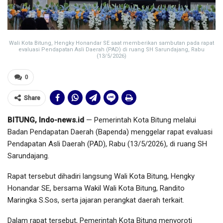
Wali Kota Bitung, Hengky Honandar SE saat memberikan sambutan pada rapat
evaluasi Pendapatan Asli Daerah (PAD) di ruang SH Sarundajang, Rabu
(13/5/2026)
0
Share
BITUNG, Indo-news.id
— Pemerintah Kota Bitung melalui
Badan Pendapatan Daerah (Bapenda) menggelar rapat evaluasi
Pendapatan Asli Daerah (PAD), Rabu (13/5/2026), di ruang SH
Sarundajang.
Rapat tersebut dihadiri langsung Wali Kota Bitung, Hengky
Honandar SE, bersama Wakil Wali Kota Bitung, Randito
Maringka S.Sos, serta jajaran perangkat daerah terkait.
Dalam rapat tersebut, Pemerintah Kota Bitung menyoroti