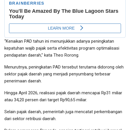
“Kenaikan PAD tahun ini menunjukkan adanya peningkatan
kepatuhan wajib pajak serta efektivitas program optimalisasi
pendapatan daerah,” kata Theo Rorong.
Menurutnya, peningkatan PAD tersebut terutama didorong oleh
sektor pajak daerah yang menjadi penyumbang terbesar
penerimaan daerah.
Hingga April 2026, realisasi pajak daerah mencapai Rp31 miliar
atau 34,20 persen dari target Rp90,65 miliar.
Selain pajak daerah, pemerintah juga mencatat perkembangan
dari sektor retribusi daerah.