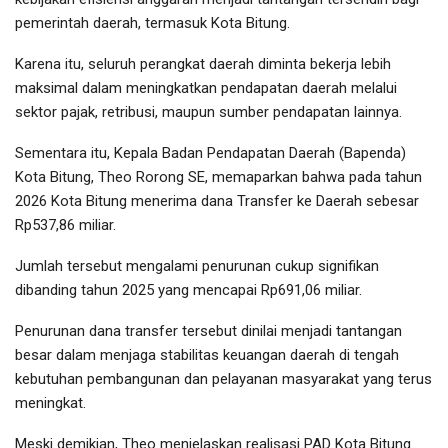
pemerintah daerah, termasuk Kota Bitung.
Karena itu, seluruh perangkat daerah diminta bekerja lebih
maksimal dalam meningkatkan pendapatan daerah melalui
sektor pajak, retribusi, maupun sumber pendapatan lainnya.
Sementara itu, Kepala Badan Pendapatan Daerah (Bapenda)
Kota Bitung, Theo Rorong SE, memaparkan bahwa pada tahun
2026 Kota Bitung menerima dana Transfer ke Daerah sebesar
Rp537,86 miliar.
Jumlah tersebut mengalami penurunan cukup signifikan
dibanding tahun 2025 yang mencapai Rp691,06 miliar.
Penurunan dana transfer tersebut dinilai menjadi tantangan
besar dalam menjaga stabilitas keuangan daerah di tengah
kebutuhan pembangunan dan pelayanan masyarakat yang terus
meningkat.
Meski demikian, Theo menjelaskan realisasi PAD Kota Bitung