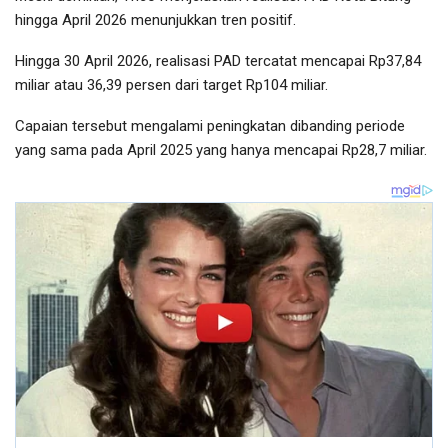
hingga April 2026 menunjukkan tren positif.
Hingga 30 April 2026, realisasi PAD tercatat mencapai Rp37,84
miliar atau 36,39 persen dari target Rp104 miliar.
Capaian tersebut mengalami peningkatan dibanding periode
yang sama pada April 2025 yang hanya mencapai Rp28,7 miliar.