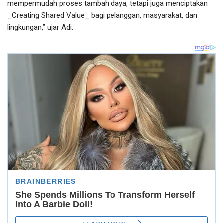
mempermudah proses tambah daya, tetapi juga menciptakan
_Creating Shared Value_ bagi pelanggan, masyarakat, dan
lingkungan,” ujar Adi.