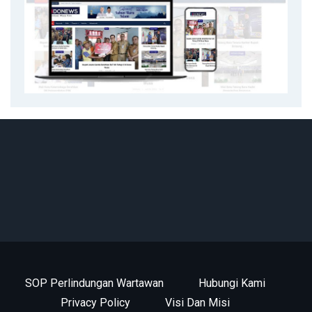
SOP Perlindungan Wartawan
Hubungi Kami
Privacy Policy
Visi Dan Misi