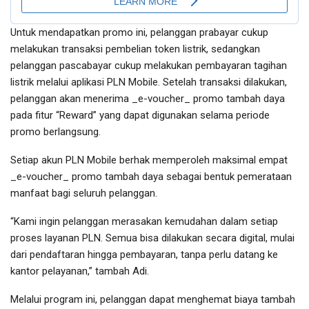
Untuk mendapatkan promo ini, pelanggan prabayar cukup
melakukan transaksi pembelian token listrik, sedangkan
pelanggan pascabayar cukup melakukan pembayaran tagihan
listrik melalui aplikasi PLN Mobile. Setelah transaksi dilakukan,
pelanggan akan menerima _e-voucher_ promo tambah daya
pada fitur “Reward” yang dapat digunakan selama periode
promo berlangsung.
Setiap akun PLN Mobile berhak memperoleh maksimal empat
_e-voucher_ promo tambah daya sebagai bentuk pemerataan
manfaat bagi seluruh pelanggan.
“Kami ingin pelanggan merasakan kemudahan dalam setiap
proses layanan PLN. Semua bisa dilakukan secara digital, mulai
dari pendaftaran hingga pembayaran, tanpa perlu datang ke
kantor pelayanan,” tambah Adi.
Melalui program ini, pelanggan dapat menghemat biaya tambah