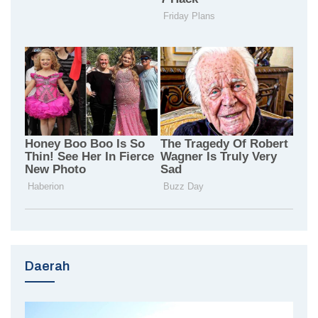
Daerah