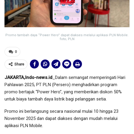
Promo tambah daya “Power Hero” dapat diakses melalui aplikasi PLN Mobile.
foto; PLN
0
Share
JAKARTA,Indo-news.id
_Dalam semangat memperingati Hari
Pahlawan 2025, PT PLN (Persero) menghadirkan program
promo bertajuk “Power Hero”, yang memberikan diskon 50%
untuk biaya tambah daya listrik bagi pelanggan setia.
Promo ini berlangsung secara nasional mulai 10 hingga 23
November 2025 dan dapat diakses dengan mudah melalui
aplikasi PLN Mobile.