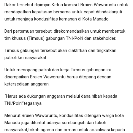
Rakor tersebut dipimpin Ketua komisi I Braien Waworuntu untuk
mendapatkan keputusan bersama untuk cepat ditindaklanjuti
untuk menjaga kondusifitas kemanan di Kota Manado.
Dari pertemuan tersebut, direkomendasikan untuk membentuk
tim khusus (Timsus) gabungan TNI/Polri dan stakeholder.
Timsus gabungan tersebut akan diaktifkan dan tingkatkan
patroli ke masyarakat.
Untuk menopang patroli dan kerja Timsus gabungan ini,
disampaikan Braien Waworuntu harus ditopang dengan
ketersediaan anggaran.
“Harus ada dukungan anggaran melalui dana hibah kepada
TNI/Polri,”tegasnya.
Menurut Braien Waworuntu, kondusifitas ditengah warga kota
Manado juga dituntut adanya sumbangsih dari tokoh
masyarakat,tokoh agama dan ormas untuk sosialisasi kepada