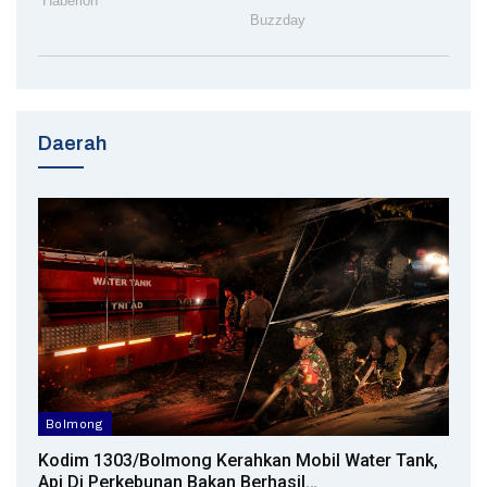
Daerah
Bolmong
Kodim 1303/Bolmong Kerahkan Mobil Water Tank,
Api Di Perkebunan Bakan Berhasil…