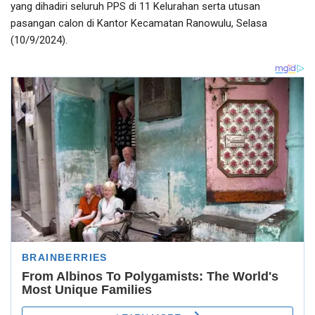
yang dihadiri seluruh PPS di 11 Kelurahan serta utusan
pasangan calon di Kantor Kecamatan Ranowulu, Selasa
(10/9/2024).