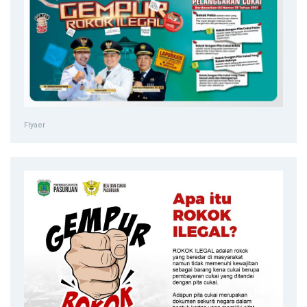
Flyaer