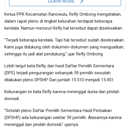
Ketua PPK Kecamatan Ranowulu, Refly Ombong mengatakan,
dalam rapat pleno di tingkat kelurahan terdapat beberapa
kendala. Namun menurut Refly hal tersebut dapat diselesaikan.
“Terjadi beberapa kendala. Tapi hal tersebut sudah diselesaikan.
Kami juga didukung oleh dokumen-dokumen yang menguatkan,
sehingga itu jadi alat pendukung,” ujar Refly Ombong.
Lebih lanjut kata Refly, dari hasil Daftar Pemilih Sementara
(DPS) terjadi pengurangan sebanyak 59 pemilih sesudah
dilakukan pleno DPSHP. Dari jumlah 15.510 menjadi 15.451.
Kekurangan ini kata Refly karena meninggal dunia dan pindah
domisili.
“Setelah pleno Daftar Pemilih Sementara Hasil Perbaikan
(DPSHP) ada kekurangan sekitar 59 pemilih. Alasannya karena
meninggal dan pindah domisili,” ujarnya.