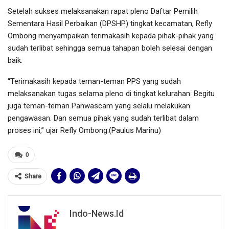
Setelah sukses melaksanakan rapat pleno Daftar Pemilih
Sementara Hasil Perbaikan (DPSHP) tingkat kecamatan, Refly
Ombong menyampaikan terimakasih kepada pihak-pihak yang
sudah terlibat sehingga semua tahapan boleh selesai dengan
baik.
“Terimakasih kepada teman-teman PPS yang sudah
melaksanakan tugas selama pleno di tingkat kelurahan. Begitu
juga teman-teman Panwascam yang selalu melakukan
pengawasan. Dan semua pihak yang sudah terlibat dalam
proses ini,” ujar Refly Ombong.(Paulus Marinu)
0
Share
Indo-News.id