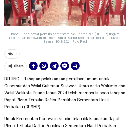
Rapat Pleno daftar pemilih sementara hasil perbaikan (DPSHP) tingkat
kecamatan Ranowulu dilaksanakan di kantor kecamatan berjalan sukses,
Selasa (10/9/2024).Foto;Paul
0
Share
BITUNG – Tahapan pelaksanaan pemilihan umum untuk
Gubernur dan Wakil Gubernur Sulawesi Utara serta Walikota dan
Wakil Walikota Bitung tahun 2024 telah memasuki pada tahapan
Rapat Pleno Terbuka Daftar Pemilihan Sementara Hasil
Perbaikan (DPSHP).
Untuk Kecamatan Ranowulu sendiri telah dilaksanakan Rapat
Pleno Terbuka Daftar Pemilihan Sementara Hasil Perbaikan