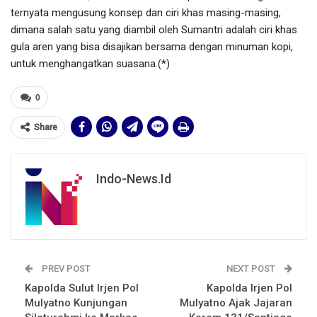
ternyata mengusung konsep dan ciri khas masing-masing,
dimana salah satu yang diambil oleh Sumantri adalah ciri khas
gula aren yang bisa disajikan bersama dengan minuman kopi,
untuk menghangatkan suasana.(*)
0
Share
Indo-News.id
PREV POST
NEXT POST
Kapolda Sulut Irjen Pol
Kapolda Irjen Pol
Mulyatno Kunjungan
Mulyatno Ajak Jajaran