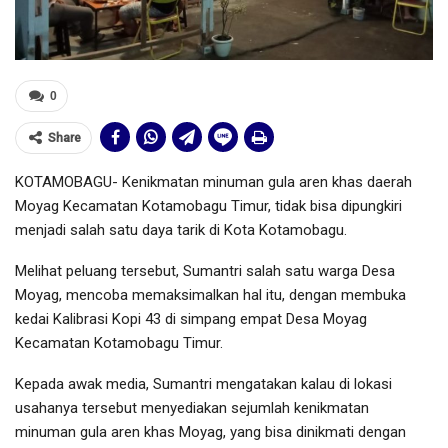
0
Share
KOTAMOBAGU- Kenikmatan minuman gula aren khas daerah
Moyag Kecamatan Kotamobagu Timur, tidak bisa dipungkiri
menjadi salah satu daya tarik di Kota Kotamobagu.
Melihat peluang tersebut, Sumantri salah satu warga Desa
Moyag, mencoba memaksimalkan hal itu, dengan membuka
kedai Kalibrasi Kopi 43 di simpang empat Desa Moyag
Kecamatan Kotamobagu Timur.
Kepada awak media, Sumantri mengatakan kalau di lokasi
usahanya tersebut menyediakan sejumlah kenikmatan
minuman gula aren khas Moyag, yang bisa dinikmati dengan