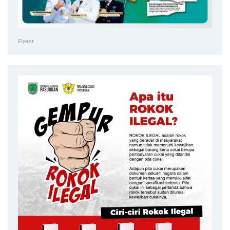
Flyaer