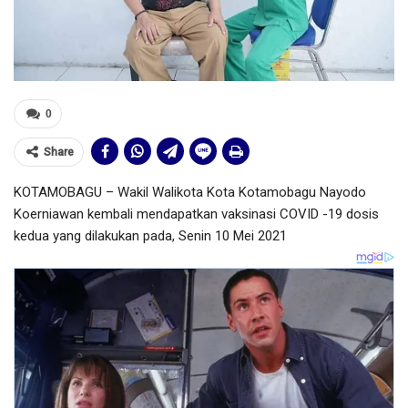
0
Share
KOTAMOBAGU – Wakil Walikota Kota Kotamobagu Nayodo
Koerniawan kembali mendapatkan vaksinasi COVID -19 dosis
kedua yang dilakukan pada, Senin 10 Mei 2021