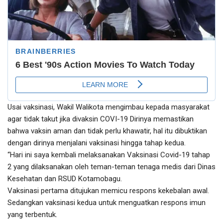
Usai vaksinasi, Wakil Walikota mengimbau kepada masyarakat
agar tidak takut jika divaksin COVI-19 Dirinya memastikan
bahwa vaksin aman dan tidak perlu khawatir, hal itu dibuktikan
dengan dirinya menjalani vaksinasi hingga tahap kedua.
“Hari ini saya kembali melaksanakan Vaksinasi Covid-19 tahap
2 yang dilaksanakan oleh teman-teman tenaga medis dari Dinas
Kesehatan dan RSUD Kotamobagu.
Vaksinasi pertama ditujukan memicu respons kekebalan awal.
Sedangkan vaksinasi kedua untuk menguatkan respons imun
yang terbentuk.