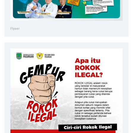
Flyaer