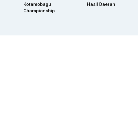
Kotamobagu
Hasil Daerah
Championship