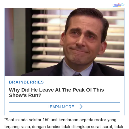
“Saat ini ada sekitar 160 unit kendaraan sepeda motor yang
terjaring razia, dengan kondisi tidak dilengkapi surat-surat, tidak