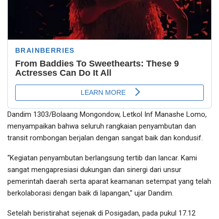
Dandim 1303/Bolaang Mongondow, Letkol Inf Manashe Lomo,
menyampaikan bahwa seluruh rangkaian penyambutan dan
transit rombongan berjalan dengan sangat baik dan kondusif.
“Kegiatan penyambutan berlangsung tertib dan lancar. Kami
sangat mengapresiasi dukungan dan sinergi dari unsur
pemerintah daerah serta aparat keamanan setempat yang telah
berkolaborasi dengan baik di lapangan,” ujar Dandim.
Setelah beristirahat sejenak di Posigadan, pada pukul 17.12