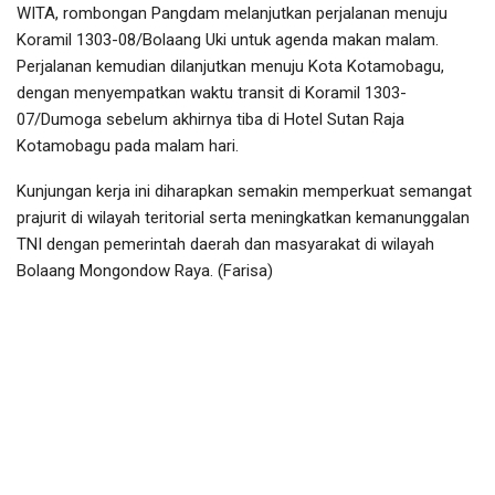
WITA, rombongan Pangdam melanjutkan perjalanan menuju
Koramil 1303-08/Bolaang Uki untuk agenda makan malam.
Perjalanan kemudian dilanjutkan menuju Kota Kotamobagu,
dengan menyempatkan waktu transit di Koramil 1303-
07/Dumoga sebelum akhirnya tiba di Hotel Sutan Raja
Kotamobagu pada malam hari.
Kunjungan kerja ini diharapkan semakin memperkuat semangat
prajurit di wilayah teritorial serta meningkatkan kemanunggalan
TNI dengan pemerintah daerah dan masyarakat di wilayah
Bolaang Mongondow Raya. (Farisa)