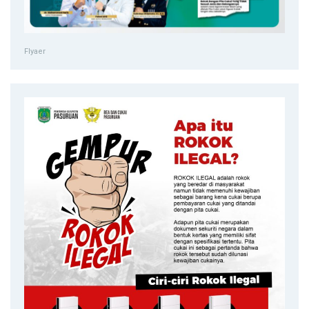
Flyaer