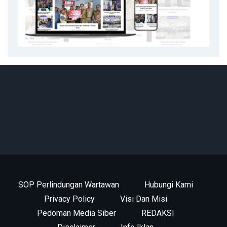
SOP Perlindungan Wartawan
Hubungi Kami
Privacy Policy
Visi Dan Misi
Pedoman Media Siber
REDAKSI