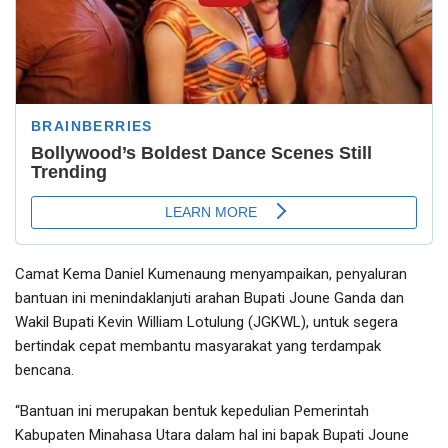
Camat Kema Daniel Kumenaung menyampaikan, penyaluran
bantuan ini menindaklanjuti arahan Bupati Joune Ganda dan
Wakil Bupati Kevin William Lotulung (JGKWL), untuk segera
bertindak cepat membantu masyarakat yang terdampak
bencana.
“Bantuan ini merupakan bentuk kepedulian Pemerintah
Kabupaten Minahasa Utara dalam hal ini bapak Bupati Joune