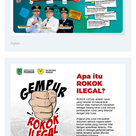
Flyaer