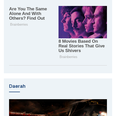
Daerah