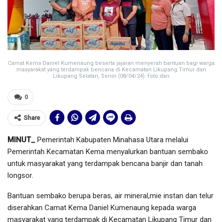
Camat Kema Daniel Kumenaung beserta jajaran menyerah bantuan bagi warga
masyarakat yang terdampak bencana di Kecamatan Likupang Timur dan
Likupang Selatan, Senin (08/04/24). foto:dan
0
Share
MINUT_
Pemerintah Kabupaten Minahasa Utara melalui
Pemerintah Kecamatan Kema menyalurkan bantuan sembako
untuk masyarakat yang terdampak bencana banjir dan tanah
longsor.
Bantuan sembako berupa beras, air mineral,mie instan dan telur
diserahkan Camat Kema Daniel Kumenaung kepada warga
masyarakat yang terdampak di Kecamatan Likupang Timur dan