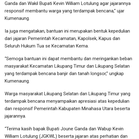
Ganda dan Wakil Bupati Kevin William Lotulung agar jajarannya
responsif membantu warga yang terdampak bencana,” ujar
Kumenaung.
Ia juga mengatakan, bantuan ini merupakan bentuk kepedulian
dari jajaran Pemerintah Kecamatan, Kapolsek, Kapus dan
Seluruh Hukum Tua se Kecamatan Kema.
“Semoga bantuan ini dapat membantu dan meringankan beban
masyarakat Kecamatan Likupang Timur dan Likupang Selatan
yang terdampak bencana banjir dan tanah longsor,” ungkap
Kumenaung.
Warga masyarakat Likupang Selatan dan Likupang Timur yang
terdampak bencana menyampaikan apresiasi atas kepedulian
dan responsif Pemerintah Kabupaten Minahasa Utara beserta
jajarannya.
“Terima kasih bapak Bupati Joune Ganda dan Wabup Kevin
William Lotulung (JGKWL) beserta jajaran atas perhatian dan