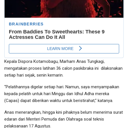
Kepala Dispora Kotamobagu, Marham Anas Tungkagi,
mengatakan proses latihan 36 calon paskibraka ini dilaksnakan
setiap hari sejak, senin kemarin.
“Pelatihannya digelar setiap hari. Namun, saya menyampaikan
kepada pelatih untuk hari Minggu dan Idhul Adha mereka
(Capas) dapat diberikan waktu untuk beristirahat,” katanya.
Anas menerangkan, hingga kini pihaknya belum menerima surat
edaran dari Menteri Pemuda dan Olahraga soal teknis
pelaksanaan 17 Agustus.