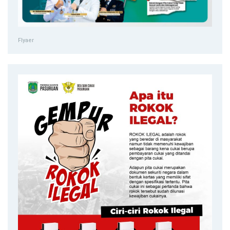
Flyaer