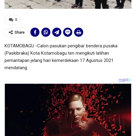
0
Share
KOTAMOBAGU -Calon pasukan pengibar bendera pusaka
(Paskibraka) Kota Kotamobagu ten mengikuti latihan
pemantapan jelang hari kemerdekaan 17 Agustus 2021
mendatang.