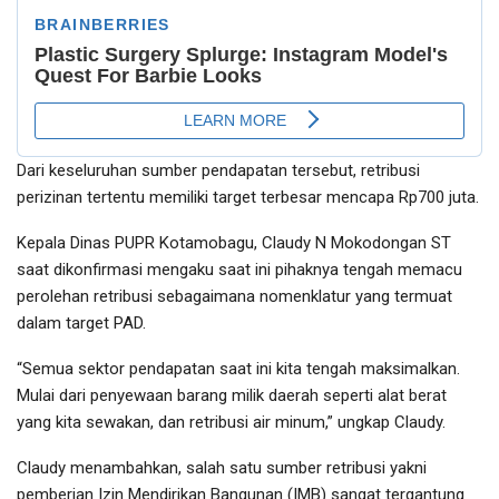
Dari keseluruhan sumber pendapatan tersebut, retribusi
perizinan tertentu memiliki target terbesar mencapa Rp700 juta.
Kepala Dinas PUPR Kotamobagu, Claudy N Mokodongan ST
saat dikonfirmasi mengaku saat ini pihaknya tengah memacu
perolehan retribusi sebagaimana nomenklatur yang termuat
dalam target PAD.
“Semua sektor pendapatan saat ini kita tengah maksimalkan.
Mulai dari penyewaan barang milik daerah seperti alat berat
yang kita sewakan, dan retribusi air minum,” ungkap Claudy.
Claudy menambahkan, salah satu sumber retribusi yakni
pemberian Izin Mendirikan Bangunan (IMB) sangat tergantung