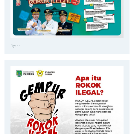
Flyaer