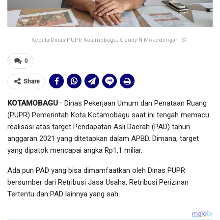
Kepala Dinas PUPR Kotamobagu, Claudy N Mokodongan .ST
0
Share
KOTAMOBAGU
– Dinas Pekerjaan Umum dan Penataan Ruang
(PUPR) Pemerintah Kota Kotamobagu saat ini tengah memacu
realisasi atas target Pendapatan Asli Daerah (PAD) tahun
anggaran 2021 yang ditetapkan dalam APBD. Dimana, target
yang dipatok mencapai angka Rp1,1 miliar.
Ada pun PAD yang bisa dimamfaatkan oleh Dinas PUPR
bersumber dari Retribusi Jasa Usaha, Retribusi Perizinan
Tertentu dan PAD lainnya yang sah.