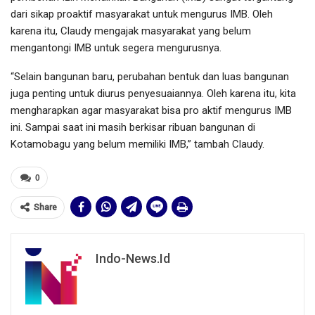
dari sikap proaktif masyarakat untuk mengurus IMB. Oleh
karena itu, Claudy mengajak masyarakat yang belum
mengantongi IMB untuk segera mengurusnya.
“Selain bangunan baru, perubahan bentuk dan luas bangunan
juga penting untuk diurus penyesuaiannya. Oleh karena itu, kita
mengharapkan agar masyarakat bisa pro aktif mengurus IMB
ini. Sampai saat ini masih berkisar ribuan bangunan di
Kotamobagu yang belum memiliki IMB,” tambah Claudy.
0
Share
Indo-News.id