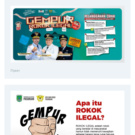
Flyaer