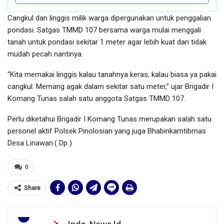
Cangkul dan linggis milik warga dipergunakan untuk penggalian
pondasi. Satgas TMMD 107 bersama warga mulai menggali
tanah untuk pondasi sekitar 1 meter agar lebih kuat dan tidak
mudah pecah nantinya.
“Kita memakai linggis kalau tanahnya keras, kalau biasa ya pakai
cangkul. Memang agak dalam sekitar satu meter,” ujar Brigadir I
Komang Tunas salah satu anggota Satgas TMMD 107.
Perlu diketahui Brigadir I Komang Tunas merupakan salah satu
personel aktif Polsek Pinolosian yang juga Bhabinkamtibmas
Desa Linawan.( Dp )
0
Share