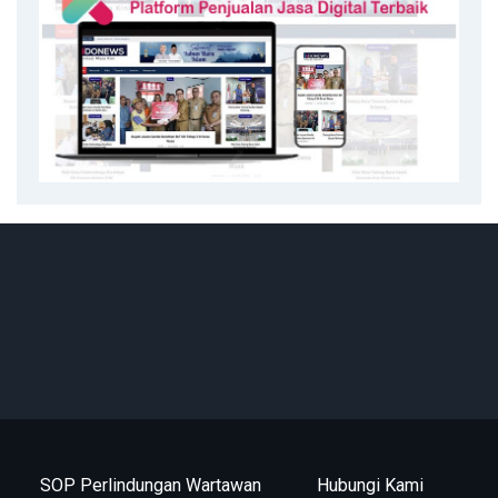
SOP Perlindungan Wartawan
Hubungi Kami