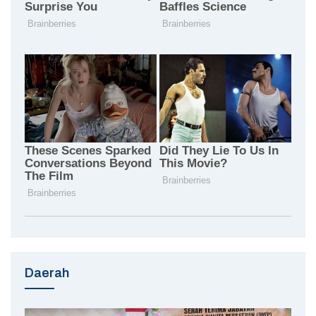
Daerah