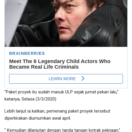
“Paket proyek itu sudah masuk ULP sejak jumat pekan lalu,”
katanya, Selasa (3/3/2020)
Lebih lanjut ia katkan, pemenang paket proyek tersebut
diperkirakan diumumkan awal april.
” Kemudian dilanjutan dengan tanda tangan kotrak pekrjaan,”