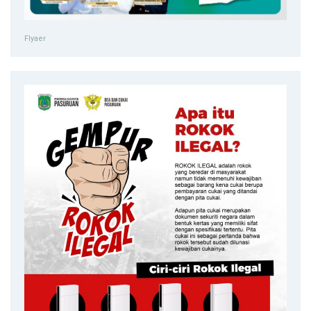
Flyaer