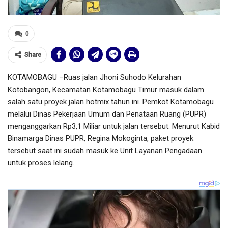
0
Share
KOTAMOBAGU –
Ruas jalan Jhoni Suhodo Kelurahan
Kotobangon, Kecamatan Kotamobagu Timur masuk dalam
salah satu proyek jalan hotmix tahun ini. Pemkot Kotamobagu
melalui Dinas Pekerjaan Umum dan Penataan Ruang (PUPR)
menganggarkan Rp3,1 Miliar untuk jalan tersebut. Menurut Kabid
Binamarga Dinas PUPR, Regina Mokoginta, paket proyek
tersebut saat ini sudah masuk ke Unit Layanan Pengadaan
untuk proses lelang.