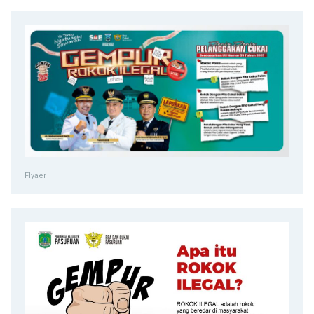
Flyaer