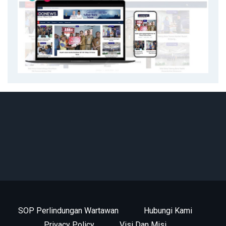
SOP Perlindungan Wartawan
Hubungi Kami
Privacy Policy
Visi Dan Misi