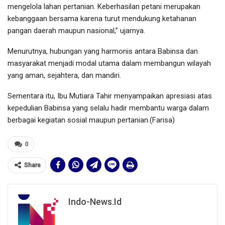
mengelola lahan pertanian. Keberhasilan petani merupakan
kebanggaan bersama karena turut mendukung ketahanan
pangan daerah maupun nasional,” ujarnya.
Menurutnya, hubungan yang harmonis antara Babinsa dan
masyarakat menjadi modal utama dalam membangun wilayah
yang aman, sejahtera, dan mandiri.
Sementara itu, Ibu Mutiara Tahir menyampaikan apresiasi atas
kepedulian Babinsa yang selalu hadir membantu warga dalam
berbagai kegiatan sosial maupun pertanian.(Farisa)
0
Share
Indo-News.id