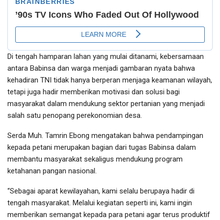
Di tengah hamparan lahan yang mulai ditanami, kebersamaan
antara Babinsa dan warga menjadi gambaran nyata bahwa
kehadiran TNI tidak hanya berperan menjaga keamanan wilayah,
tetapi juga hadir memberikan motivasi dan solusi bagi
masyarakat dalam mendukung sektor pertanian yang menjadi
salah satu penopang perekonomian desa.
Serda Muh. Tamrin Ebong mengatakan bahwa pendampingan
kepada petani merupakan bagian dari tugas Babinsa dalam
membantu masyarakat sekaligus mendukung program
ketahanan pangan nasional.
“Sebagai aparat kewilayahan, kami selalu berupaya hadir di
tengah masyarakat. Melalui kegiatan seperti ini, kami ingin
memberikan semangat kepada para petani agar terus produktif