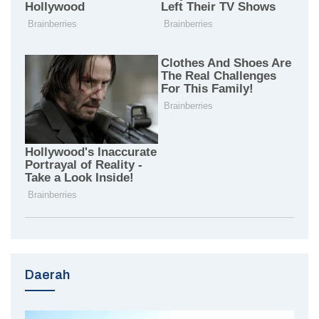
Daerah