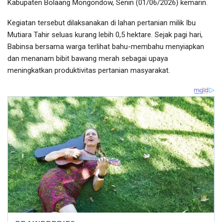
Kabupaten Bolaang Mongondow, Senin (01/06/2026) kemarin.
Kegiatan tersebut dilaksanakan di lahan pertanian milik Ibu
Mutiara Tahir seluas kurang lebih 0,5 hektare. Sejak pagi hari,
Babinsa bersama warga terlihat bahu-membahu menyiapkan
dan menanam bibit bawang merah sebagai upaya
meningkatkan produktivitas pertanian masyarakat.