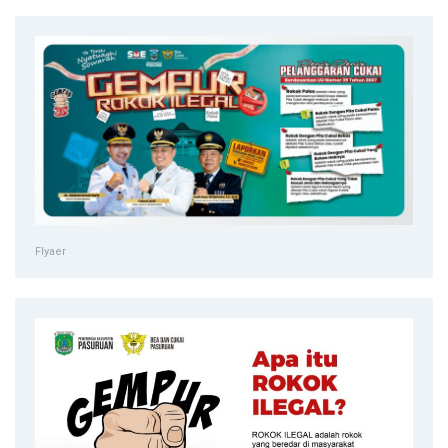
Flyaer