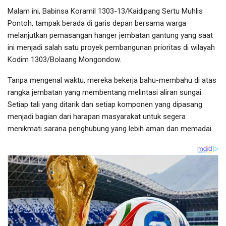
Malam ini, Babinsa Koramil 1303-13/Kaidipang Sertu Muhlis
Pontoh, tampak berada di garis depan bersama warga
melanjutkan pemasangan hanger jembatan gantung yang saat
ini menjadi salah satu proyek pembangunan prioritas di wilayah
Kodim 1303/Bolaang Mongondow.
Tanpa mengenal waktu, mereka bekerja bahu-membahu di atas
rangka jembatan yang membentang melintasi aliran sungai.
Setiap tali yang ditarik dan setiap komponen yang dipasang
menjadi bagian dari harapan masyarakat untuk segera
menikmati sarana penghubung yang lebih aman dan memadai.