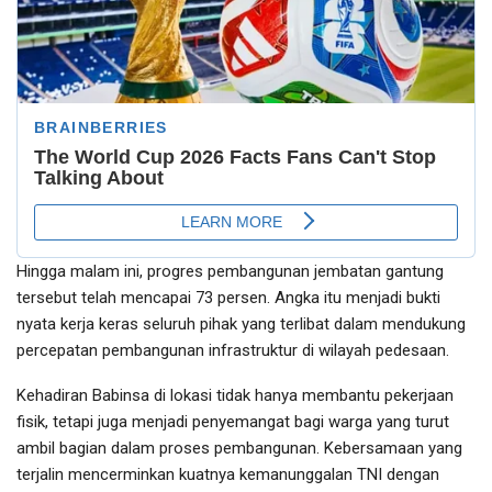
Hingga malam ini, progres pembangunan jembatan gantung
tersebut telah mencapai 73 persen. Angka itu menjadi bukti
nyata kerja keras seluruh pihak yang terlibat dalam mendukung
percepatan pembangunan infrastruktur di wilayah pedesaan.
Kehadiran Babinsa di lokasi tidak hanya membantu pekerjaan
fisik, tetapi juga menjadi penyemangat bagi warga yang turut
ambil bagian dalam proses pembangunan. Kebersamaan yang
terjalin mencerminkan kuatnya kemanunggalan TNI dengan