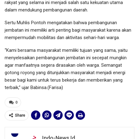
rakyat yang selama ini menjadi salah satu kekuatan utama
dalam mendukung pembangunan daerah.
Sertu Muhlis Pontoh mengatakan bahwa pembangunan
jembatan ini memiliki arti penting bagi masyarakat karena akan
mempermudah mobilitas dan aktivitas sehari-hari warga.
“Kami bersama masyarakat memiliki tujuan yang sama, yaitu
menyelesaikan pembangunan jembatan ini secepat mungkin
agar manfaatnya segera dirasakan oleh warga. Semangat
gotong royong yang ditunjukkan masyarakat menjadi energi
besar bagi kami untuk terus bekerja dan memberikan yang
terbaik,” ujar Babinsa.(Farisa)
0
Share
Indo-News.id