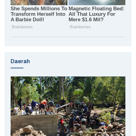
Daerah