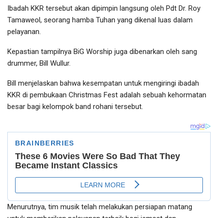
Ibadah KKR tersebut akan dipimpin langsung oleh Pdt Dr. Roy
Tamaweol, seorang hamba Tuhan yang dikenal luas dalam
pelayanan.
Kepastian tampilnya BiG Worship juga dibenarkan oleh sang
drummer, Bill Wullur.
Bill menjelaskan bahwa kesempatan untuk mengiringi ibadah
KKR di pembukaan Christmas Fest adalah sebuah kehormatan
besar bagi kelompok band rohani tersebut.
Menurutnya, tim musik telah melakukan persiapan matang