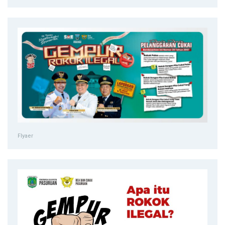
Flyaer