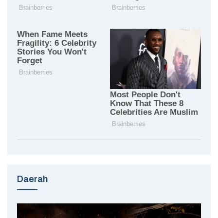
Daerah