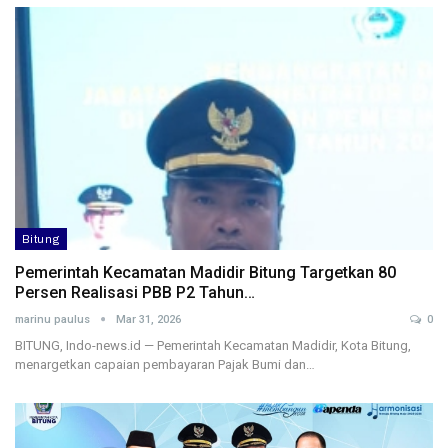
Bitung
Pemerintah Kecamatan Madidir Bitung Targetkan 80
Persen Realisasi PBB P2 Tahun…
marinu paulus
Mar 31, 2026
0
BITUNG, Indo-news.id — Pemerintah Kecamatan Madidir, Kota Bitung,
menargetkan capaian pembayaran Pajak Bumi dan…