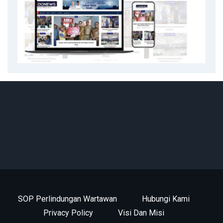
SOP Perlindungan Wartawan
Hubungi Kami
Privacy Policy
Visi Dan Misi