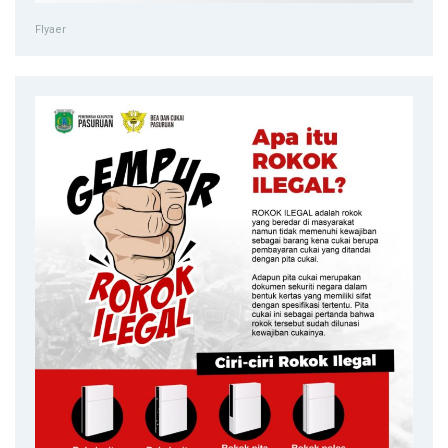
Flyaer