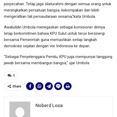
perpecahan. Tetap jaga silaturahmi dengan semua orang untuk
meningkatkan persatuan bangsa, kekompakan dan lebih
mengeratkan tali persaudaraan sesama,”kata Umbola.
Awaluddin Umbola menegaskan sebagai komisioner dirinya
tetap berkomitmen bahwa KPU Sulut untuk terus bersinergi
bersama Pemerintah guna memastikan setiap langkah
demokrasi sejalan dengan visi Indonesia ke depan.
“Sebagai Penyelenggara Pemilu, KPU juga mempunyai tanggung
jawab bersama membangun bangsa,” ujar Umbola
0
Share
Noberd Losa