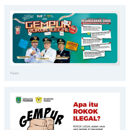
Flyaer