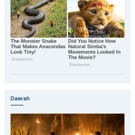
Daerah