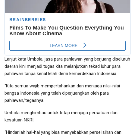
Lanjut kata Umbola, jasa para pahlawan yang berjuang diseluruh
daerah kini menjadi tugas kita melanjutkan tekad luhur para
pahlawan tanpa kenal lelah demi kemerdekaan Indonesia.
“Kita semua wajib mempertahankan dan menjaga nilai-nilai
bangsa Indonesia yang telah diperjuangkan oleh para
pahlawan,”tegasnya.
Umbola menghimbau untuk tetap menjaga persatuan dan
kesatuan NKRI.
“Hindarilah hal-hal yang bisa menyebabkan perselisihan dan