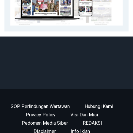
SOP Perlindungan Wartawan
Hubungi Kami
Privacy Policy
Visi Dan Misi
Pedoman Media Siber
REDAKSI
Disclaimer
Info Iklan