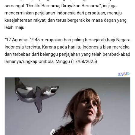
semangat “Dimiliki Bersama, Dirayakan Bersama”, ini juga
mencerminkan perjalanan Indonesia dari persatuan, menuju
kesejahteraan rakyat, dan terus bergerak ke masa depan yang
lebih maju.
“17 Agustus 1945 merupakan hari paling bersejarah bagi Negara
Indonesia tercinta. Karena pada hari itu Indonesia bisa merdeka
dan terbebas dari belenggu penjajahan yang telah berabad-abad
lamanya,”ungkap Umbola, Minggu (17/08/2025).