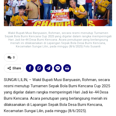
Wakil Bupati Musi Banyuasin, Rohman, secara resmi menutup Turnamen
Sepak Bola Bumi Kencana Cup 2025 yang digelar dalam rangka memperingati
Hari Jadi ke-44 Desa Bumi Kencana. Acara penutupan yang berlangsung
meriah ini dilaksanakan di Lapangan Sepak Bola Desa Bumi Kencana,
Kecamatan Sungai Lilin, pada minggu (8/6/2025).Foto:Susanti
0
Share
SUNGAI LILIN, – Wakil Bupati Musi Banyuasin, Rohman, secara
resmi menutup Turnamen Sepak Bola Bumi Kencana Cup 2025
yang digelar dalam rangka memperingati Hari Jadi ke-44 Desa
Bumi Kencana. Acara penutupan yang berlangsung meriah ini
dilaksanakan di Lapangan Sepak Bola Desa Bumi Kencana,
Kecamatan Sungai Lilin, pada minggu (8/6/2025).