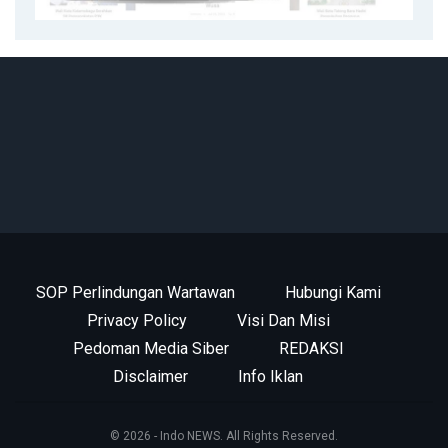
SOP Perlindungan Wartawan
Hubungi Kami
Privacy Policy
Visi Dan Misi
Pedoman Media Siber
REDAKSI
Disclaimer
Info Iklan
© 2026 - Indo NEWS. All Rights Reserved.