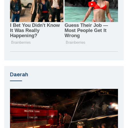
Daerah