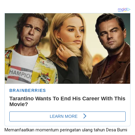
Memanfaatkan momentum peringatan ulang tahun Desa Bumi