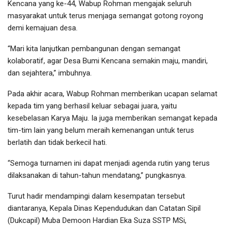
Kencana yang ke-44, Wabup Rohman mengajak seluruh
masyarakat untuk terus menjaga semangat gotong royong
demi kemajuan desa.
“Mari kita lanjutkan pembangunan dengan semangat
kolaboratif, agar Desa Bumi Kencana semakin maju, mandiri,
dan sejahtera,” imbuhnya.
Pada akhir acara, Wabup Rohman memberikan ucapan selamat
kepada tim yang berhasil keluar sebagai juara, yaitu
kesebelasan Karya Maju. Ia juga memberikan semangat kepada
tim-tim lain yang belum meraih kemenangan untuk terus
berlatih dan tidak berkecil hati.
“Semoga turnamen ini dapat menjadi agenda rutin yang terus
dilaksanakan di tahun-tahun mendatang,” pungkasnya.
Turut hadir mendampingi dalam kesempatan tersebut
diantaranya, Kepala Dinas Kependudukan dan Catatan Sipil
(Dukcapil) Muba Demoon Hardian Eka Suza SSTP MSi,