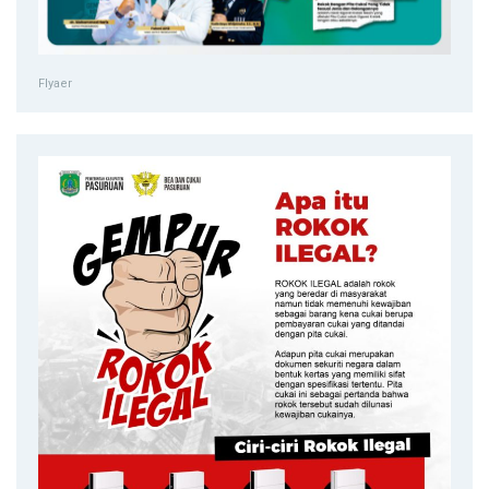
Flyaer