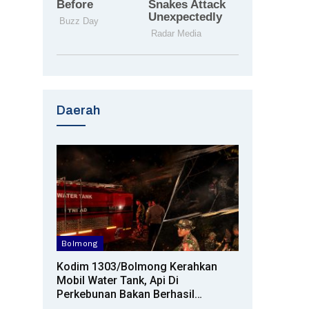
Daerah
Bolmong
Kodim 1303/Bolmong Kerahkan
Mobil Water Tank, Api Di
Perkebunan Bakan Berhasil…