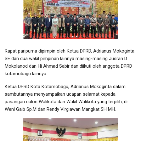
Rapat paripurna dipimpin oleh Ketua DPRD, Adrianus Mokoginta
SE dan dua wakil pimpinan lainnya masing-masing Jusran D
Mokolanod dan Hi Ahmad Sabir dan diikuti oleh anggota DPRD
kotamobagu lainnya.
Ketua DPRD Kota Kotamobagu, Adrianus Mokoginta dalam
sambutannya menyampaikan ucapan selamat kepada
pasangan calon Walikota dan Wakil Walikota yang terpilih, dr.
Weni Gaib Sp.M dan Rendy Virgiawan Mangkat SH MH.