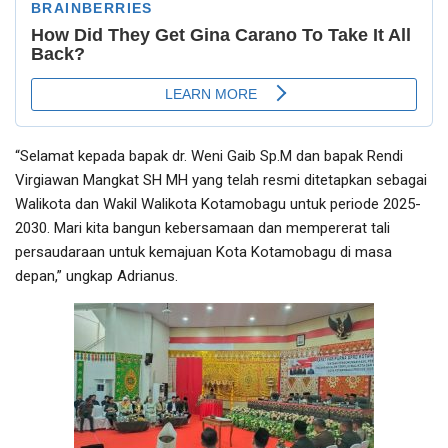
“Selamat kepada bapak dr. Weni Gaib Sp.M dan bapak Rendi
Virgiawan Mangkat SH MH yang telah resmi ditetapkan sebagai
Walikota dan Wakil Walikota Kotamobagu untuk periode 2025-
2030. Mari kita bangun kebersamaan dan mempererat tali
persaudaraan untuk kemajuan Kota Kotamobagu di masa
depan,” ungkap Adrianus.