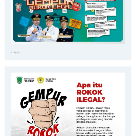
Flyaer