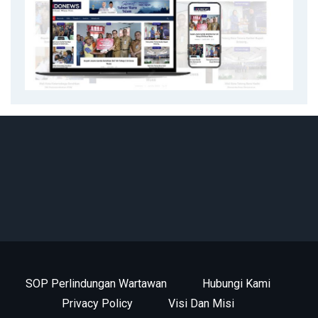
SOP Perlindungan Wartawan
Hubungi Kami
Privacy Policy
Visi Dan Misi