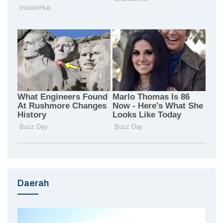
Daerah