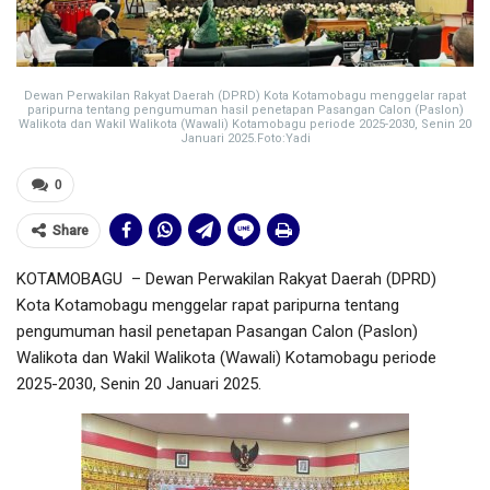
Dewan Perwakilan Rakyat Daerah (DPRD) Kota Kotamobagu menggelar rapat
paripurna tentang pengumuman hasil penetapan Pasangan Calon (Paslon)
Walikota dan Wakil Walikota (Wawali) Kotamobagu periode 2025-2030, Senin 20
Januari 2025.Foto:Yadi
0
Share
KOTAMOBAGU – Dewan Perwakilan Rakyat Daerah (DPRD)
Kota Kotamobagu menggelar rapat paripurna tentang
pengumuman hasil penetapan Pasangan Calon (Paslon)
Walikota dan Wakil Walikota (Wawali) Kotamobagu periode
2025-2030, Senin 20 Januari 2025.