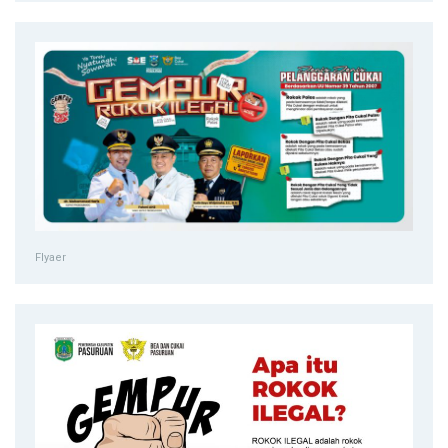
Flyaer