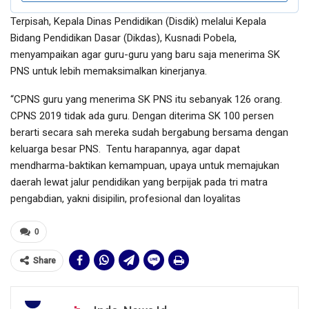
Terpisah, Kepala Dinas Pendidikan (Disdik) melalui Kepala
Bidang Pendidikan Dasar (Dikdas), Kusnadi Pobela,
menyampaikan agar guru-guru yang baru saja menerima SK
PNS untuk lebih memaksimalkan kinerjanya.
“CPNS guru yang menerima SK PNS itu sebanyak 126 orang.
CPNS 2019 tidak ada guru. Dengan diterima SK 100 persen
berarti secara sah mereka sudah bergabung bersama dengan
keluarga besar PNS. Tentu harapannya, agar dapat
mendharma-baktikan kemampuan, upaya untuk memajukan
daerah lewat jalur pendidikan yang berpijak pada tri matra
pengabdian, yakni disipilin, profesional dan loyalitas
0
Share