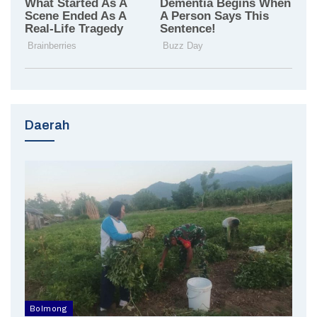
Daerah
Bolmong