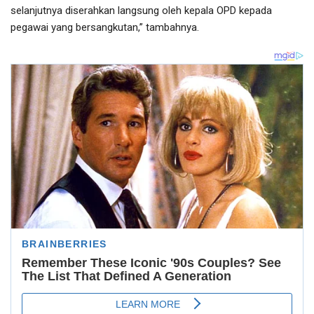
selanjutnya diserahkan langsung oleh kepala OPD kepada
pegawai yang bersangkutan,” tambahnya.