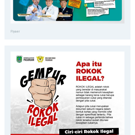
Flyaer