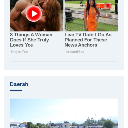
Daerah