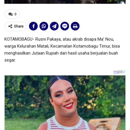
0
Share
KOTAMOBAGU- Rusni Pakaya, atau akrab disapa Ma’ Nou,
warga Kelurahan Matali, Kecamatan Kotamobagu Timur, bisa
menghasilkan Jutaan Rupiah dari hasil usaha berjualan buah
segar.