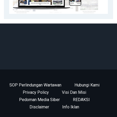
SOP Perlindungan Wartawan
Hubungi Kami
Privacy Policy
Visi Dan Misi
Pedoman Media Siber
REDAKSI
Disclaimer
Info Iklan