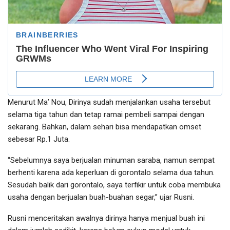
Menurut Ma’ Nou, Dirinya sudah menjalankan usaha tersebut
selama tiga tahun dan tetap ramai pembeli sampai dengan
sekarang. Bahkan, dalam sehari bisa mendapatkan omset
sebesar Rp.1 Juta.
“Sebelumnya saya berjualan minuman saraba, namun sempat
berhenti karena ada keperluan di gorontalo selama dua tahun.
Sesudah balik dari gorontalo, saya terfikir untuk coba membuka
usaha dengan berjualan buah-buahan segar,” ujar Rusni.
Rusni menceritakan awalnya dirinya hanya menjual buah ini